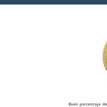
Buen porcentaje de