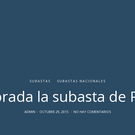
SUBASTAS
SUBASTAS NACIONALES
rada la subasta de 
ADMIN
OCTUBRE 29, 2015
NO HAY COMENTARIOS