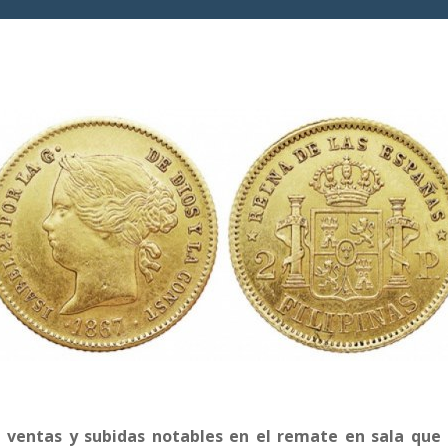
 ventas y subidas notables en el remate en sala que 