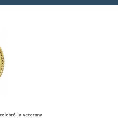
celebró la veterana