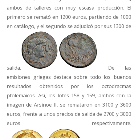
ambos de talleres con muy escasa producción. El
primero se remató en 1200 euros, partiendo de 1000
en catálogo, y el segundo se adjudicó por sus 1300 de
salida.
De las
emisiones griegas destaca sobre todo los buenos
resultados obtenidos por los octodracmas
ptolemaicos. Así, los lotes 158 y 159, ambos con la
imagen de Arsinoe II, se remataron en 3100 y 3600
euros, frente a unos precios de salida de 2700 y 3000
euros respectivamente.