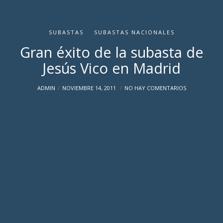
SUBASTAS
SUBASTAS NACIONALES
Gran éxito de la subasta de
Jesús Vico en Madrid
ADMIN
NOVIEMBRE 14, 2011
NO HAY COMENTARIOS