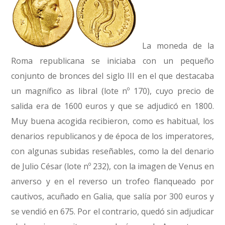
La moneda de la
Roma republicana se iniciaba con un pequeño
conjunto de bronces del siglo III en el que destacaba
un magnífico as libral (lote nº 170), cuyo precio de
salida era de 1600 euros y que se adjudicó en 1800.
Muy buena acogida recibieron, como es habitual, los
denarios republicanos y de época de los imperatores,
con algunas subidas reseñables, como la del denario
de Julio César (lote nº 232), con la imagen de Venus en
anverso y en el reverso un trofeo flanqueado por
cautivos, acuñado en Galia, que salía por 300 euros y
se vendió en 675. Por el contrario, quedó sin adjudicar