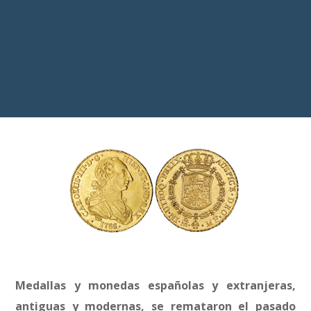
Medallas y monedas españolas y extranjeras,
antiguas y modernas, se remataron el pasado