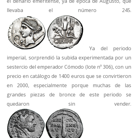
el denario emeritense, ya de época de Augusto, que
llevaba el número 245.
Ya del periodo
imperial, sorprendió la subida experimentada por un
sestercio del emperador Cómodo (lote nº 306), con un
precio en catálogo de 1400 euros que se convirtieron
en 2000, especialmente porque muchas de las
grandes piezas de bronce de este periodo se
quedaron sin vender.