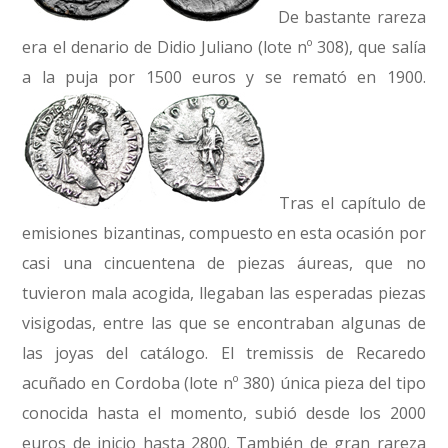
De bastante rareza
era el denario de Didio Juliano (lote nº 308), que salía
a la puja por 1500 euros y se remató en 1900.
Tras el capítulo de
emisiones bizantinas, compuesto en esta ocasión por
casi una cincuentena de piezas áureas, que no
tuvieron mala acogida, llegaban las esperadas piezas
visigodas, entre las que se encontraban algunas de
las joyas del catálogo. El tremissis de Recaredo
acuñado en Cordoba (lote nº 380) única pieza del tipo
conocida hasta el momento, subió desde los 2000
euros de inicio hasta 2800. También de gran rareza