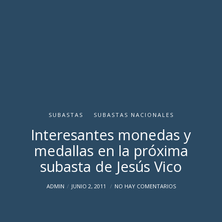
SUBASTAS
SUBASTAS NACIONALES
Interesantes monedas y
medallas en la próxima
subasta de Jesús Vico
ADMIN
JUNIO 2, 2011
NO HAY COMENTARIOS