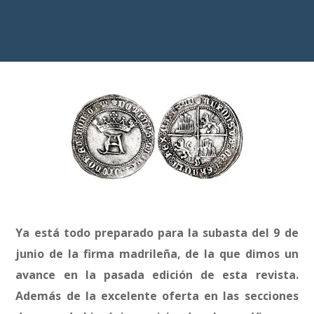
Ya está todo preparado para la subasta del 9 de
junio de la firma madrileña, de la que dimos un
avance en la pasada edición de esta revista.
Además de la excelente oferta en las secciones