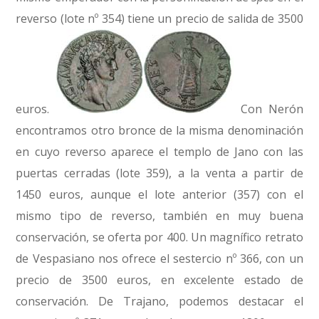
reverso (lote nº 354) tiene un precio de salida de 3500
euros.
Con Nerón
encontramos otro bronce de la misma denominación
en cuyo reverso aparece el templo de Jano con las
puertas cerradas (lote 359), a la venta a partir de
1450 euros, aunque el lote anterior (357) con el
mismo tipo de reverso, también en muy buena
conservación, se oferta por 400. Un magnífico retrato
de Vespasiano nos ofrece el sestercio nº 366, con un
precio de 3500 euros, en excelente estado de
conservación. De Trajano, podemos destacar el