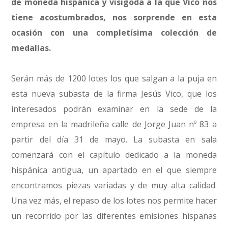
de moneda hispánica y visigoda a la que Vico nos
tiene acostumbrados, nos sorprende en esta
ocasión con una completísima colección de
medallas.
Serán más de 1200 lotes los que salgan a la puja en
esta nueva subasta de la firma Jesús Vico, que los
interesados podrán examinar en la sede de la
empresa en la madrileña calle de Jorge Juan nº 83 a
partir del día 31 de mayo. La subasta en sala
comenzará con el capítulo dedicado a la moneda
hispánica antigua, un apartado en el que siempre
encontramos piezas variadas y de muy alta calidad.
Una vez más, el repaso de los lotes nos permite hacer
un recorrido por las diferentes emisiones hispanas