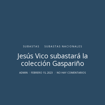
SUBASTAS
SUBASTAS NACIONALES
Jesús Vico subastará la
colección Gaspariño
ADMIN
FEBRERO 15, 2023
NO HAY COMENTARIOS