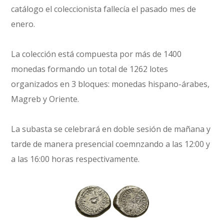
catálogo el coleccionista fallecía el pasado mes de
enero.
La colección está compuesta por más de 1400
monedas formando un total de 1262 lotes
organizados en 3 bloques: monedas hispano-árabes,
Magreb y Oriente.
La subasta se celebrará en doble sesión de mañana y
tarde de manera presencial coemnzando a las 12:00 y
a las 16:00 horas respectivamente.