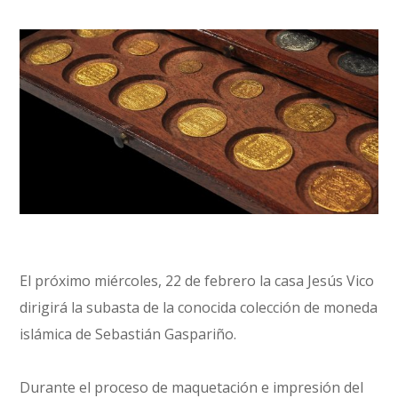
El próximo miércoles, 22 de febrero la casa Jesús Vico
dirigirá la subasta de la conocida colección de moneda
islámica de Sebastián Gaspariño.
Durante el proceso de maquetación e impresión del