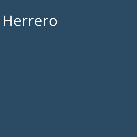
o Herrero