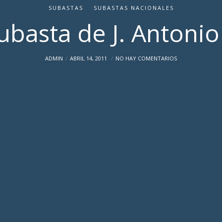
SUBASTAS
SUBASTAS NACIONALES
basta de J. Antoni
ADMIN
ABRIL 14, 2011
NO HAY COMENTARIOS