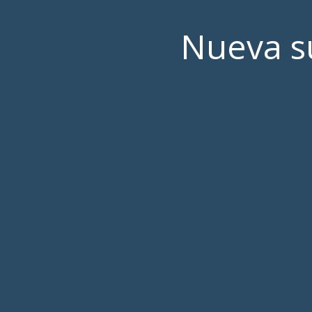
Nueva su