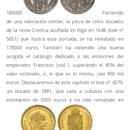
180000.
Partiendo
de una valoración similar, la pieza de cinco ducados
de la reina Cristina acuñada en Riga en 1648 (lote nº
5051) que ilustra esta portada, se ha rematado en
170000 euros. También ha obtenido una buena
acogida el catálogo dedicado a las emisiones del
emperador Francisco José I, superando el 85% del
valor estimado, o, lo que es lo mismo, casi 900 mil
euros. Destacaremos de este capítulo el lote nº 4279,
un ducado de 1881, que salía a subasta con una
estimación de 5000 euros y ha sido rematado en