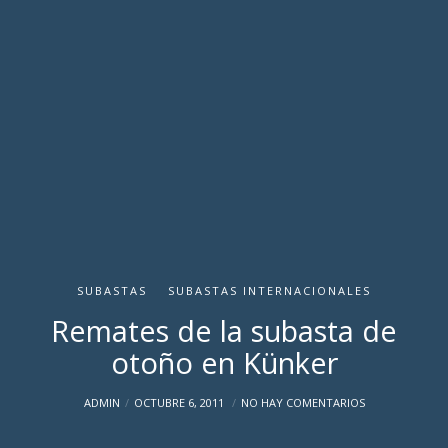
SUBASTAS
SUBASTAS INTERNACIONALES
Remates de la subasta de
otoño en Künker
ADMIN
OCTUBRE 6, 2011
NO HAY COMENTARIOS