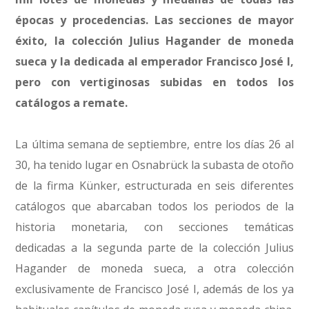
épocas y procedencias. Las secciones de mayor
éxito, la colección Julius Hagander de moneda
sueca y la dedicada al emperador Francisco José I,
pero con vertiginosas subidas en todos los
catálogos a remate.
La última semana de septiembre, entre los días 26 al
30, ha tenido lugar en Osnabrück la subasta de otoño
de la firma Künker, estructurada en seis diferentes
catálogos que abarcaban todos los periodos de la
historia monetaria, con secciones temáticas
dedicadas a la segunda parte de la colección Julius
Hagander de moneda sueca, a otra colección
exclusivamente de Francisco José I, además de los ya