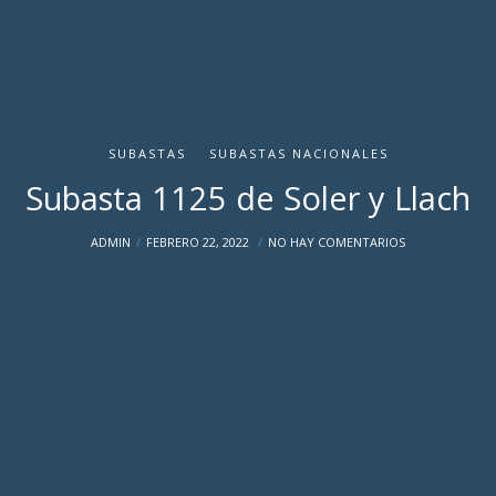
SUBASTAS
SUBASTAS NACIONALES
Subasta 1125 de Soler y Llach
ADMIN
FEBRERO 22, 2022
NO HAY COMENTARIOS