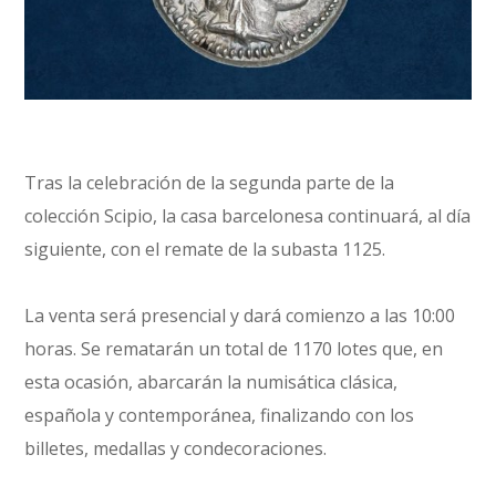
Tras la celebración de la segunda parte de la
colección Scipio, la casa barcelonesa continuará, al día
siguiente, con el remate de la subasta 1125.
La venta será presencial y dará comienzo a las 10:00
horas. Se rematarán un total de 1170 lotes que, en
esta ocasión, abarcarán la numisática clásica,
española y contemporánea, finalizando con los
billetes, medallas y condecoraciones.