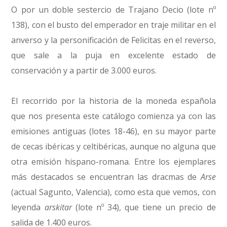
O por un doble sestercio de Trajano Decio (lote nº
138), con el busto del emperador en traje militar en el
anverso y la personificación de Felicitas en el reverso,
que sale a la puja en excelente estado de
conservación y a partir de 3.000 euros.
El recorrido por la historia de la moneda española
que nos presenta este catálogo comienza ya con las
emisiones antiguas (lotes 18-46), en su mayor parte
de cecas ibéricas y celtibéricas, aunque no alguna que
otra emisión hispano-romana. Entre los ejemplares
más destacados se encuentran las dracmas de
Arse
(actual Sagunto, Valencia), como esta que vemos, con
leyenda
arskitar
(lote nº 34), que tiene un precio de
salida de 1.400 euros.