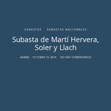
SUBASTAS
SUBASTAS NACIONALES
Subasta de Martí Hervera,
Soler y Llach
ADMIN
OCTUBRE 13, 2016
NO HAY COMENTARIOS