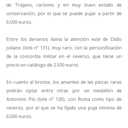
de Trajano, rarísimo y en muy buen estado de
conservación, por el que se puede pujar a partir de
6.500 euros.
Entre los denarios llama la atención este de Didio
Juliano (lote nº 131), muy raro, con la personificación
de la concordia militar en el reverso, que tiene un
precio en catálogo de 2.500 euros.
En cuanto al bronce, los amantes de las piezas raras
podrán optar entre otras por un medallón de
Antonino Pío (lote nº 130), con Roma como tipo de
reverso, por el que se ha fijado una puja mínima de
6.500 euros.