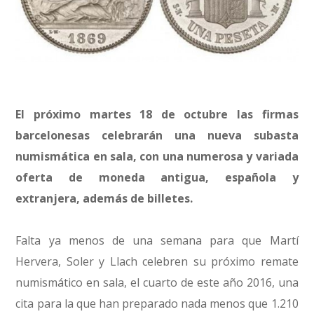
El próximo martes 18 de octubre las firmas
barcelonesas celebrarán una nueva subasta
numismática en sala, con una numerosa y variada
oferta de moneda antigua, española y
extranjera, además de billetes.
Falta ya menos de una semana para que Martí
Hervera, Soler y Llach celebren su próximo remate
numismático en sala, el cuarto de este año 2016, una
cita para la que han preparado nada menos que 1.210