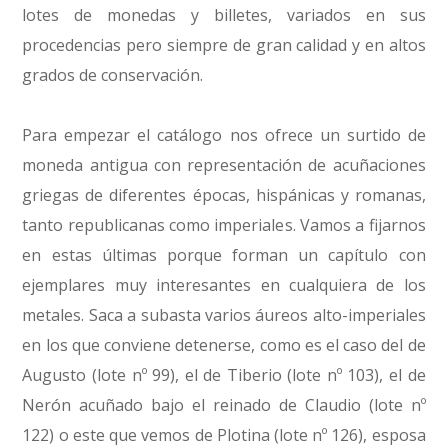
lotes de monedas y billetes, variados en sus
procedencias pero siempre de gran calidad y en altos
grados de conservación.
Para empezar el catálogo nos ofrece un surtido de
moneda antigua con representación de acuñaciones
griegas de diferentes épocas, hispánicas y romanas,
tanto republicanas como imperiales. Vamos a fijarnos
en estas últimas porque forman un capítulo con
ejemplares muy interesantes en cualquiera de los
metales. Saca a subasta varios áureos alto-imperiales
en los que conviene detenerse, como es el caso del de
Augusto (lote nº 99), el de Tiberio (lote nº 103), el de
Nerón acuñado bajo el reinado de Claudio (lote nº
122) o este que vemos de Plotina (lote nº 126), esposa