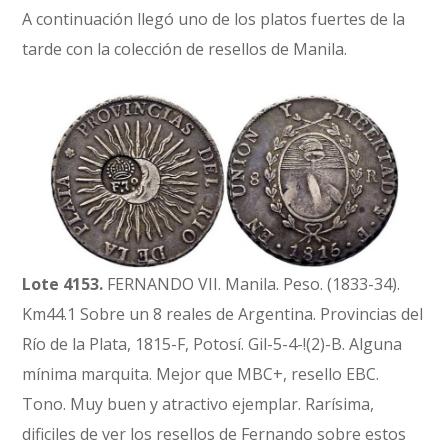
A continuación llegó uno de los platos fuertes de la
tarde con la colección de resellos de Manila.
Lote 4153.
FERNANDO VII. Manila. Peso. (1833-34).
Km44.1 Sobre un 8 reales de Argentina. Provincias del
Río de la Plata, 1815-F, Potosí. Gil-5-4-!(2)-B. Alguna
mínima marquita. Mejor que MBC+, resello EBC.
Tono. Muy buen y atractivo ejemplar. Rarísima,
dificiles de ver los resellos de Fernando sobre estos