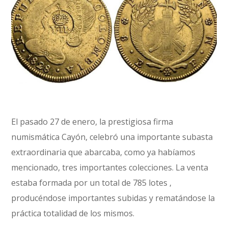
El pasado 27 de enero, la prestigiosa firma
numismática Cayón, celebró una importante subasta
extraordinaria que abarcaba, como ya habíamos
mencionado, tres importantes colecciones. La venta
estaba formada por un total de 785 lotes ,
producéndose importantes subidas y rematándose la
práctica totalidad de los mismos.