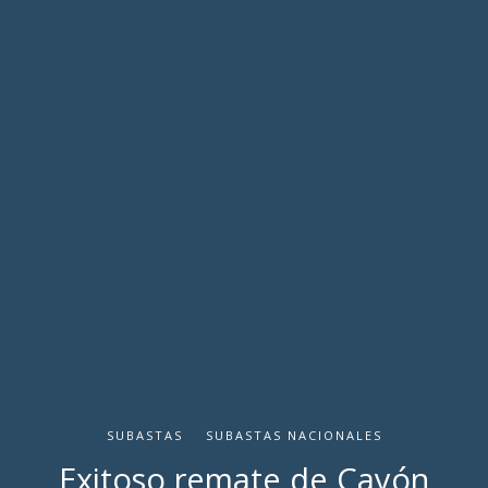
SUBASTAS
SUBASTAS NACIONALES
Exitoso remate de Cayón