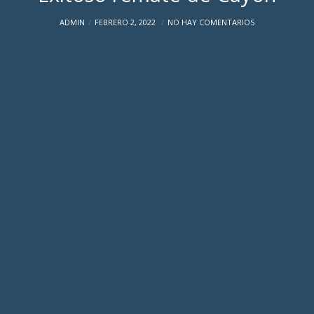
ADMIN
FEBRERO 2, 2022
NO HAY COMENTARIOS