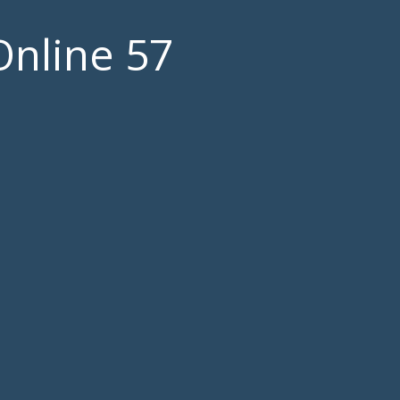
Online 57