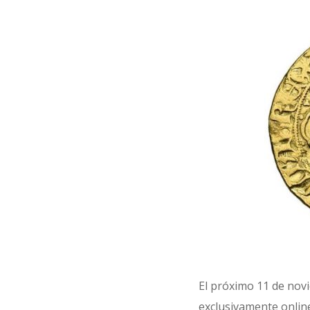
El próximo 11 de novi
exclusivamente online