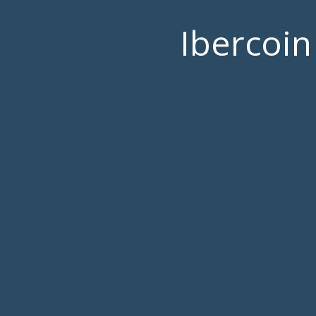
Ibercoin