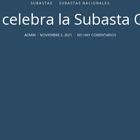
SUBASTAS
SUBASTAS NACIONALES
 celebra la Subasta 
ADMIN
NOVIEMBRE 2, 2021
NO HAY COMENTARIOS