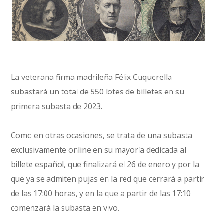
La veterana firma madrileña Félix Cuquerella
subastará un total de 550 lotes de billetes en su
primera subasta de 2023.
Como en otras ocasiones, se trata de una subasta
exclusivamente online en su mayoría dedicada al
billete español, que finalizará el 26 de enero y por la
que ya se admiten pujas en la red que cerrará a partir
de las 17:00 horas, y en la que a partir de las 17:10
comenzará la subasta en vivo.