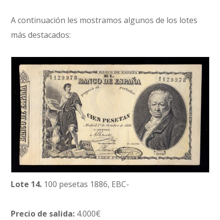
A continuación les mostramos algunos de los lotes
más destacados:
Lote 14.
100 pesetas 1886, EBC-
Precio de salida:
4.000€