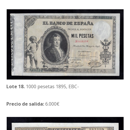
Lote 18.
1000 pesetas 1895, EBC-
Precio de salida:
6.000€