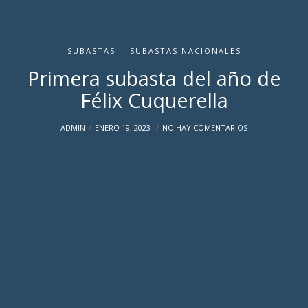
SUBASTAS
SUBASTAS NACIONALES
Primera subasta del año de
Félix Cuquerella
ADMIN
ENERO 19, 2023
NO HAY COMENTARIOS