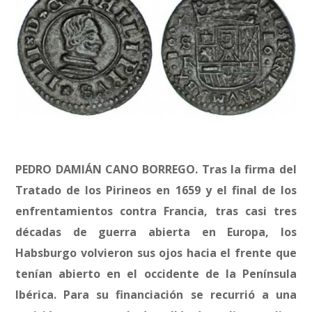
PEDRO DAMIÁN CANO BORREGO. Tras la firma del
Tratado de los Pirineos en 1659 y el final de los
enfrentamientos contra Francia, tras casi tres
décadas de guerra abierta en Europa, los
Habsburgo volvieron sus ojos hacia el frente que
tenían abierto en el occidente de la Península
Ibérica. Para su financiación se recurrió a una