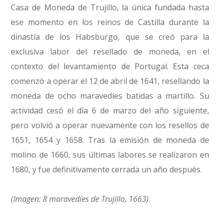
Casa de Moneda de Trujillo, la única fundada hasta
ese momento en los reinos de Castilla durante la
dinastía de los Habsburgo, que se creó para la
exclusiva labor del resellado de moneda, en el
contexto del levantamiento de Portugal. Esta ceca
comenzó a operar el 12 de abril de 1641, resellando la
moneda de ocho maravedíes batidas a martillo. Su
actividad cesó el día 6 de marzo del año siguiente,
pero volvió a operar nuevamente con los resellos de
1651, 1654 y 1658. Tras la emisión de moneda de
molino de 1660, sus últimas labores se realizaron en
1680, y fue definitivamente cerrada un año después.
(Imagen: 8 maravedíes de Trujillo, 1663)
.