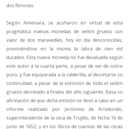
dos florones.
Según Almenara, se acuñaron en virtud de esta
pragmática nuevas monedas de vellón grueso con
valor de dos maravedíes, hoy en día desconocidas,
previniéndose en la misma la labra de cien mil
ducados. Esta nueva moneda no fue devaluada según
este autor a la cuarta parte, a pesar de ser de cobre
puro, y fue equiparada a la calderilla, al decretarse su
continuidad, a pesar de la extinción de todo el vellón
grueso decretado a finales del año siguiente. Basa su
afirmación de que dicha emisión se llevó a cabo en un
informe realizado por Jerónimo de Arredondo,
superintendente de la ceca de Trujillo, de fecha 16 de
junio de 1652, y en los libros de cuentas de las cecas