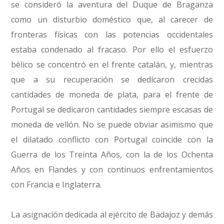
se consideró la aventura del Duque de Braganza
como un disturbio doméstico que, al carecer de
fronteras físicas con las potencias occidentales
estaba condenado al fracaso. Por ello el esfuerzo
bélico se concentró en el frente catalán, y, mientras
que a su recuperación se dedicaron crecidas
cantidades de moneda de plata, para el frente de
Portugal se dedicaron cantidades siempre escasas de
moneda de vellón. No se puede obviar asimismo que
el dilatado conflicto con Portugal coincide con la
Guerra de los Treinta Años, con la de los Ochenta
Años en Flandes y con continuos enfrentamientos
con Francia e Inglaterra.
La asignación dedicada al ejército de Badajoz y demás