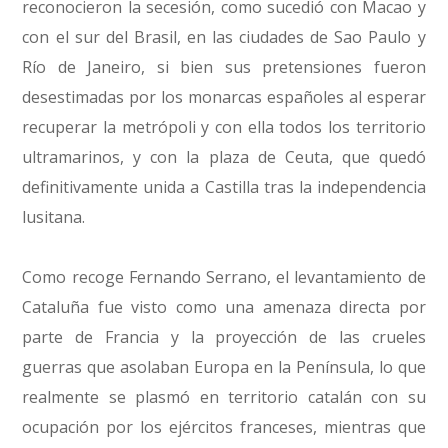
reconocieron la secesión, como sucedió con Macao y
con el sur del Brasil, en las ciudades de Sao Paulo y
Río de Janeiro, si bien sus pretensiones fueron
desestimadas por los monarcas españoles al esperar
recuperar la metrópoli y con ella todos los territorio
ultramarinos, y con la plaza de Ceuta, que quedó
definitivamente unida a Castilla tras la independencia
lusitana.
Como recoge Fernando Serrano, el levantamiento de
Cataluña fue visto como una amenaza directa por
parte de Francia y la proyección de las crueles
guerras que asolaban Europa en la Península, lo que
realmente se plasmó en territorio catalán con su
ocupación por los ejércitos franceses, mientras que