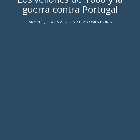
guerra contra Portugal
ADMIN
JULIO 27, 2017
NO HAY COMENTARIOS