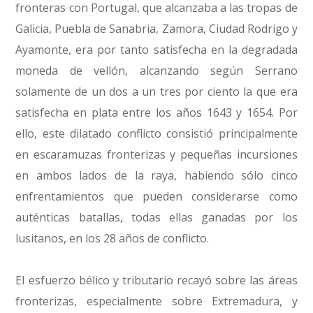
fronteras con Portugal, que alcanzaba a las tropas de
Galicia, Puebla de Sanabria, Zamora, Ciudad Rodrigo y
Ayamonte, era por tanto satisfecha en la degradada
moneda de vellón, alcanzando según Serrano
solamente de un dos a un tres por ciento la que era
satisfecha en plata entre los años 1643 y 1654. Por
ello, este dilatado conflicto consistió principalmente
en escaramuzas fronterizas y pequeñas incursiones
en ambos lados de la raya, habiendo sólo cinco
enfrentamientos que pueden considerarse como
auténticas batallas, todas ellas ganadas por los
lusitanos, en los 28 años de conflicto.
El esfuerzo bélico y tributario recayó sobre las áreas
fronterizas, especialmente sobre Extremadura, y