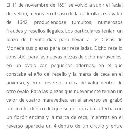
El 11 de noviembre de 1651 se volvió a subir el facial
del vellón, menos en el caso de la calderilla, a su valor
de 1642, produciéndose tumultos, numerosos
fraudes y resellos ilegales. Los particulares tenían un
plazo de treinta días para llevar a las Casas de
Moneda sus piezas para ser reselladas. Dicho resello
consistió, para las nuevas piezas de ocho maravedíes,
en un óvalo con pequeños adornos, en el que
constaba el año del resello y la marca de ceca en el
anverso, y en el reverso la cifra de valor dentro de
otro óvalo. Para las piezas que nuevamente tenían un
valor de cuatro maravedíes, en el anverso se grabó
un círculo, dentro del que se encontraba la fecha con
un florón encima y la marca de ceca, mientras en el
reverso aparecía un 4 dentro de un círculo y entre