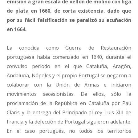
emisión a gran escala de vellón de molino con liga
de plata en 1660, de corta existencia, dado que
por su fácil falsificación se paralizó su acuñación
en 1664.
La conocida como Guerra de Restauración
portuguesa había comenzado en 1640, durante el
convulso periodo en el que Cataluña, Aragón,
Andalucía, Nápoles y el propio Portugal se negaron a
colaborar con la Unión de Armas e iniciaron
movimientos secesionistas. De ellos, sólo la
proclamación de la República en Cataluña por Pau
Claris y la entrega del Principado al rey Luis XIII de
Francia y la defección de Portugal siguieron adelante.
En el caso portugués, no todos los territorios