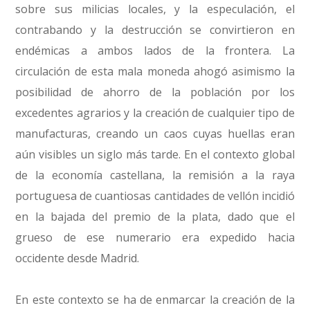
sobre sus milicias locales, y la especulación, el
contrabando y la destrucción se convirtieron en
endémicas a ambos lados de la frontera. La
circulación de esta mala moneda ahogó asimismo la
posibilidad de ahorro de la población por los
excedentes agrarios y la creación de cualquier tipo de
manufacturas, creando un caos cuyas huellas eran
aún visibles un siglo más tarde. En el contexto global
de la economía castellana, la remisión a la raya
portuguesa de cuantiosas cantidades de vellón incidió
en la bajada del premio de la plata, dado que el
grueso de ese numerario era expedido hacia
occidente desde Madrid.
En este contexto se ha de enmarcar la creación de la