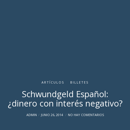
ARTÍCULOS
BILLETES
Schwundgeld Español:
¿dinero con interés negativo?
ADMIN
JUNIO 26, 2014
NO HAY COMENTARIOS