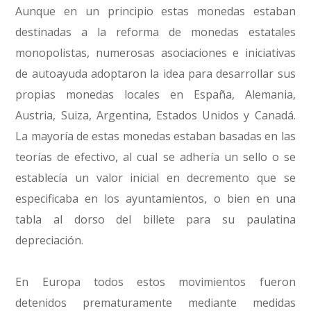
Aunque en un principio estas monedas estaban
destinadas a la reforma de monedas estatales
monopolistas, numerosas asociaciones e iniciativas
de autoayuda adoptaron la idea para desarrollar sus
propias monedas locales en España, Alemania,
Austria, Suiza, Argentina, Estados Unidos y Canadá.
La mayoría de estas monedas estaban basadas en las
teorías de efectivo, al cual se adhería un sello o se
establecía un valor inicial en decremento que se
especificaba en los ayuntamientos, o bien en una
tabla al dorso del billete para su paulatina
depreciación.
En Europa todos estos movimientos fueron
detenidos prematuramente mediante medidas