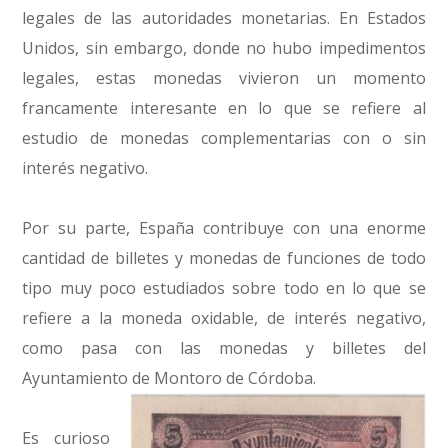
legales de las autoridades monetarias. En Estados
Unidos, sin embargo, donde no hubo impedimentos
legales, estas monedas vivieron un momento
francamente interesante en lo que se refiere al
estudio de monedas complementarias con o sin
interés negativo.
Por su parte, España contribuye con una enorme
cantidad de billetes y monedas de funciones de todo
tipo muy poco estudiados sobre todo en lo que se
refiere a la moneda oxidable, de interés negativo,
como pasa con las monedas y billetes del
Ayuntamiento de Montoro de Córdoba.
Es curioso