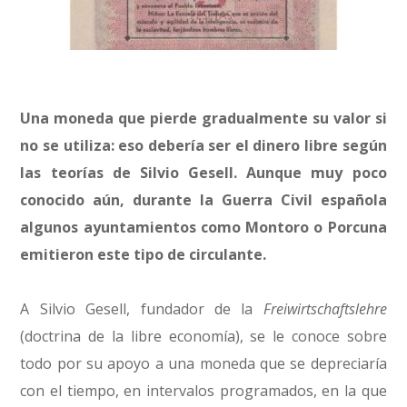
Una moneda que pierde gradualmente su valor si
no se utiliza: eso debería ser el dinero libre según
las teorías de Silvio Gesell. Aunque muy poco
conocido aún, durante la Guerra Civil española
algunos ayuntamientos como Montoro o Porcuna
emitieron este tipo de circulante.
A Silvio Gesell, fundador de la
Freiwirtschaftslehre
(doctrina de la libre economía), se le conoce sobre
todo por su apoyo a una moneda que se depreciaría
con el tiempo, en intervalos programados, en la que