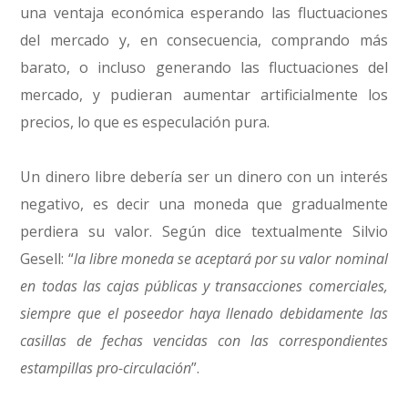
una ventaja económica esperando las fluctuaciones
del mercado y, en consecuencia, comprando más
barato, o incluso generando las fluctuaciones del
mercado, y pudieran aumentar artificialmente los
precios, lo que es especulación pura.
Un dinero libre debería ser un dinero con un interés
negativo, es decir una moneda que gradualmente
perdiera su valor. Según dice textualmente Silvio
Gesell: “
la libre moneda se aceptará por su valor nominal
en todas las cajas públicas y transacciones comerciales,
siempre que el poseedor haya llenado debidamente las
casillas de fechas vencidas con las correspondientes
estampillas pro-circulación
”.