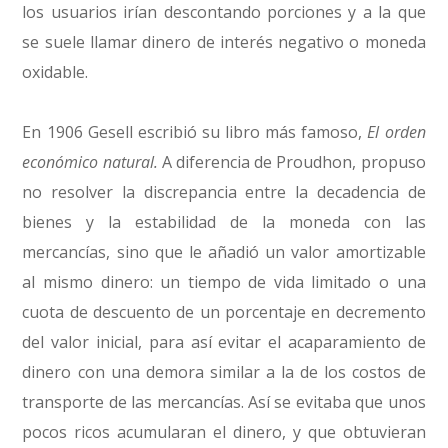
los usuarios irían descontando porciones y a la que
se suele llamar dinero de interés negativo o moneda
oxidable.
En 1906 Gesell escribió su libro más famoso,
El orden
económico natural.
A diferencia de Proudhon, propuso
no resolver la discrepancia entre la decadencia de
bienes y la estabilidad de la moneda con las
mercancías, sino que le añadió un valor amortizable
al mismo dinero: un tiempo de vida limitado o una
cuota de descuento de un porcentaje en decremento
del valor inicial, para así evitar el acaparamiento de
dinero con una demora similar a la de los costos de
transporte de las mercancías. Así se evitaba que unos
pocos ricos acumularan el dinero, y que obtuvieran