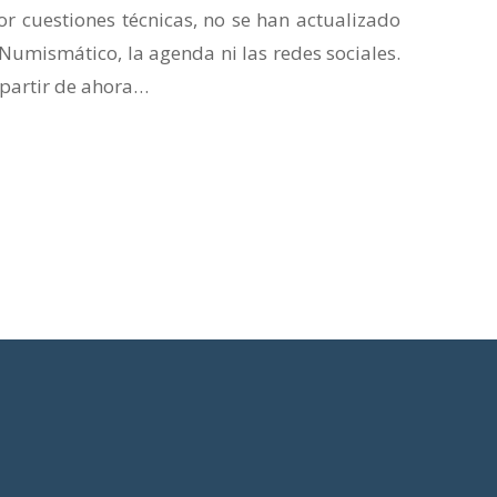
or cuestiones técnicas, no se han actualizado
umismático, la agenda ni las redes sociales.
partir de ahora…