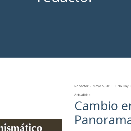
Redactor
Mayo 5, 2019
No Hay 
Actualidad
Cambio e
Panorama