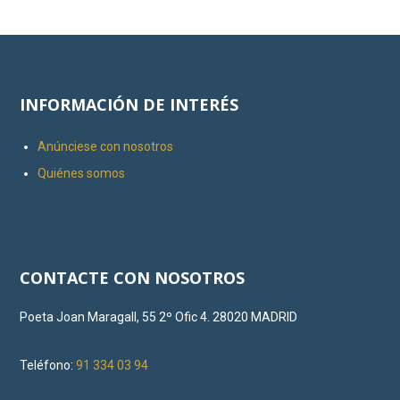
INFORMACIÓN DE INTERÉS
Anúnciese con nosotros
Quiénes somos
CONTACTE CON NOSOTROS
Poeta Joan Maragall, 55 2º Ofic 4. 28020 MADRID
Teléfono:
91 334 03 94