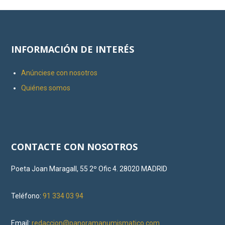
INFORMACIÓN DE INTERÉS
Anúnciese con nosotros
Quiénes somos
CONTACTE CON NOSOTROS
Poeta Joan Maragall, 55 2º Ofic 4. 28020 MADRID
Teléfono:
91 334 03 94
Email:
redaccion@panoramanumismatico.com