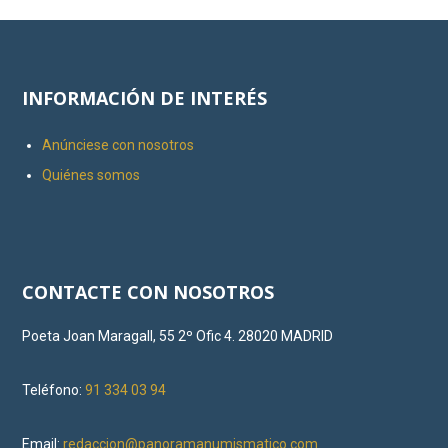
INFORMACIÓN DE INTERÉS
Anúnciese con nosotros
Quiénes somos
CONTACTE CON NOSOTROS
Poeta Joan Maragall, 55 2º Ofic 4. 28020 MADRID
Teléfono:
91 334 03 94
Email:
redaccion@panoramanumismatico.com