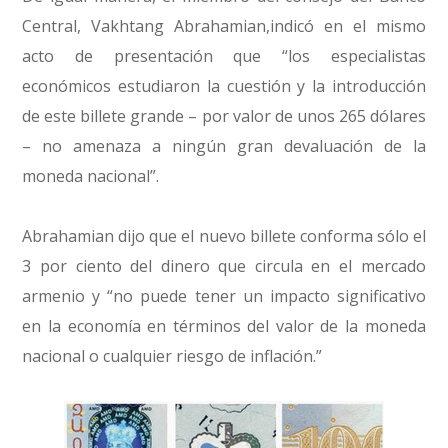
Central, Vakhtang Abrahamian,indicó en el mismo
acto de presentación que “los especialistas
económicos estudiaron la cuestión y la introducción
de este billete grande – por valor de unos 265 dólares
– no amenaza a ningún gran devaluación de la
moneda nacional”.
Abrahamian dijo que el nuevo billete conforma sólo el
3 por ciento del dinero que circula en el mercado
armenio y “no puede tener un impacto significativo
en la economía en términos del valor de la moneda
nacional o cualquier riesgo de inflación.”