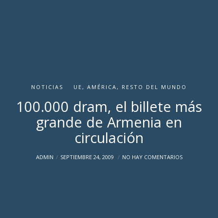
NOTICIAS
UE, AMÉRICA, RESTO DEL MUNDO
100.000 dram, el billete más
grande de Armenia en
circulación
ADMIN
SEPTIEMBRE 24, 2009
NO HAY COMENTARIOS