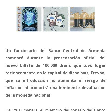
Un funcionario del Banco Central de Armenia
comentó durante la presentación oficial del
nuevo billete de 100.000 dram, que tuvo lugar
recientemente en la capital de dicho país, Ereván,
que su introducción no aumenta el riesgo de
inflación ni producirá una inminente devaluación
de la moneda nacional
De igual manera, el miembro del consejo del Banco