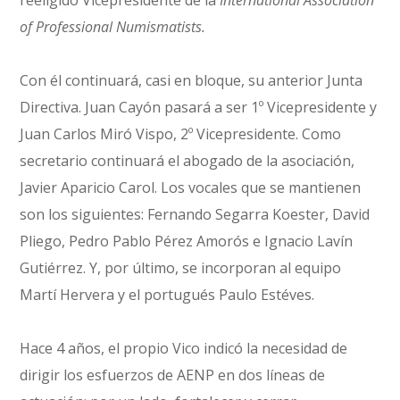
of Professional Numismatists.
Con él continuará, casi en bloque, su anterior Junta
Directiva. Juan Cayón pasará a ser 1º Vicepresidente y
Juan Carlos Miró Vispo, 2º Vicepresidente. Como
secretario continuará el abogado de la asociación,
Javier Aparicio Carol. Los vocales que se mantienen
son los siguientes: Fernando Segarra Koester, David
Pliego, Pedro Pablo Pérez Amorós e Ignacio Lavín
Gutiérrez. Y, por último, se incorporan al equipo
Martí Hervera y el portugués Paulo Estéves.
Hace 4 años, el propio Vico indicó la necesidad de
dirigir los esfuerzos de AENP en dos líneas de