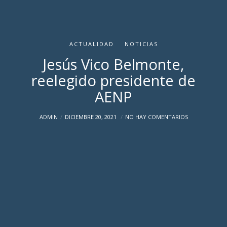
ACTUALIDAD
NOTICIAS
Jesús Vico Belmonte,
reelegido presidente de
AENP
ADMIN
DICIEMBRE 20, 2021
NO HAY COMENTARIOS