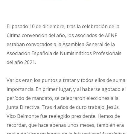
El pasado 10 de diciembre, tras la celebración de la
última convención del año, los asociados de AENP
estaban convocados a la Asamblea General de la
Asociación Española de Numismáticos Profesionals
del año 2021.
Varios eran los puntos a tratar y todos ellos de suma
importancia. En primer lugar, y al haberse agotado el
período de mandato, se celebraron elecciones a la
Junta Directiva. Tras 4 años de duro trabajo, Jesús
Vico Belmonte fue reelegido presidente. Hemos de
recordar, que hace apenas unos meses, también era
reeligido Vicepresidente de la
International Association