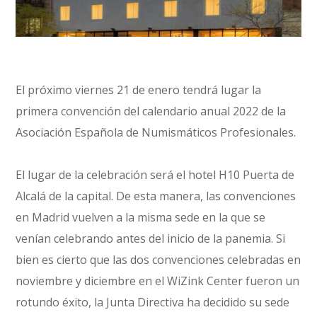
El próximo viernes 21 de enero tendrá lugar la
primera convención del calendario anual 2022 de la
Asociación Española de Numismáticos Profesionales.
El lugar de la celebración será el hotel H10 Puerta de
Alcalá de la capital. De esta manera, las convenciones
en Madrid vuelven a la misma sede en la que se
venían celebrando antes del inicio de la panemia. Si
bien es cierto que las dos convenciones celebradas en
noviembre y diciembre en el WiZink Center fueron un
rotundo éxito, la Junta Directiva ha decidido su sede