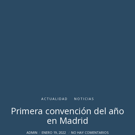
ACTUALIDAD
NOTICIAS
Primera convención del año
en Madrid
ADMIN
ENERO 19, 2022
NO HAY COMENTARIOS