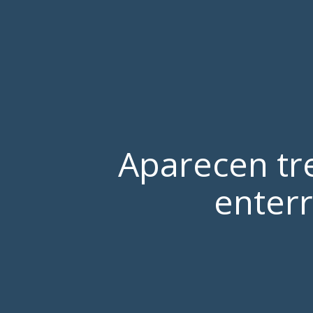
Aparecen tre
enterr