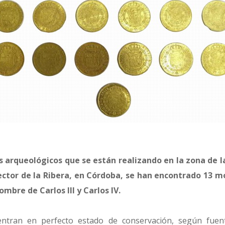
s arqueológicos que se están realizando en la zona de l
lector de la Ribera, en Córdoba, se han encontrado 13 
mbre de Carlos III y Carlos IV.
ntran en perfecto estado de conservación, según fuen