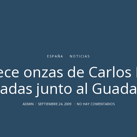
ESPAÑA
NOTICIAS
ce onzas de Carlos II
adas junto al Guada
ADMIN
SEPTIEMBRE 24, 2009
NO HAY COMENTARIOS