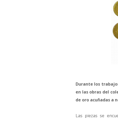
Durante los trabajo
en las obras del co
de oro acuñadas a no
Las piezas se encue