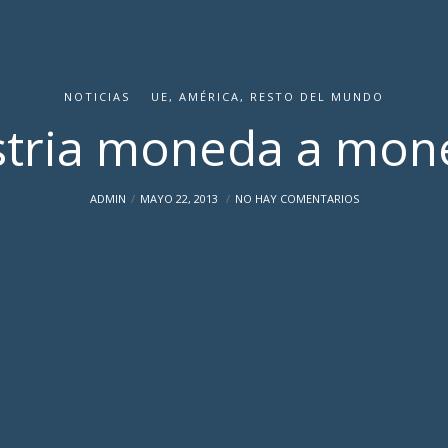
NOTICIAS
UE, AMÉRICA, RESTO DEL MUNDO
stria moneda a mon
ADMIN
MAYO 22, 2013
NO HAY COMENTARIOS