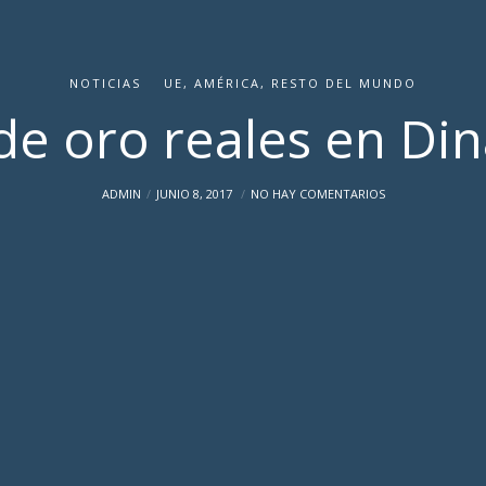
NOTICIAS
UE, AMÉRICA, RESTO DEL MUNDO
de oro reales en Di
ADMIN
JUNIO 8, 2017
NO HAY COMENTARIOS