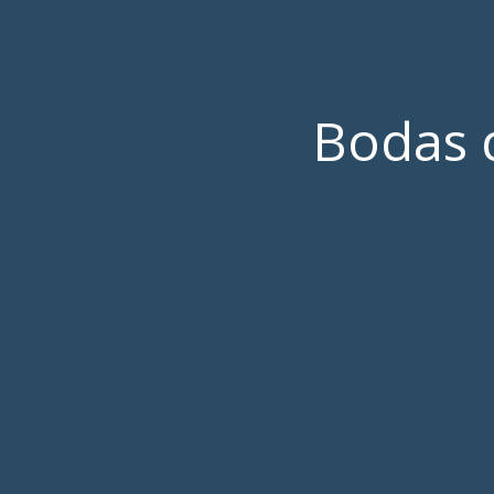
Bodas 