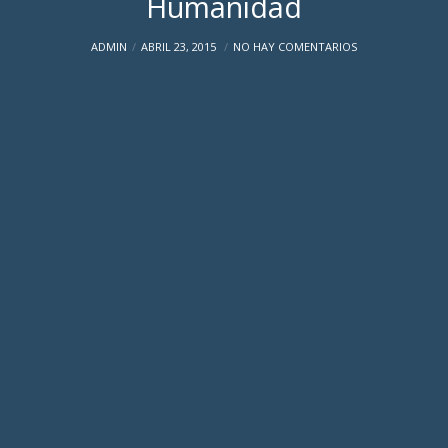
Humanidad
ADMIN
ABRIL 23, 2015
NO HAY COMENTARIOS