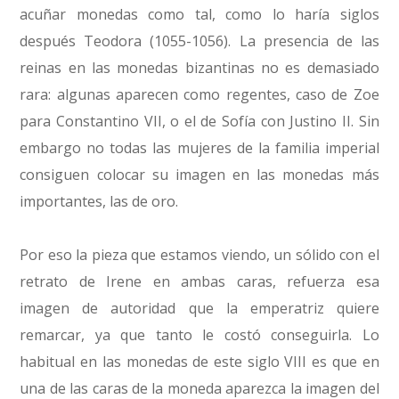
acuñar monedas como tal, como lo haría siglos
después Teodora (1055-1056). La presencia de las
reinas en las monedas bizantinas no es demasiado
rara: algunas aparecen como regentes, caso de Zoe
para Constantino VII, o el de Sofía con Justino II. Sin
embargo no todas las mujeres de la familia imperial
consiguen colocar su imagen en las monedas más
importantes, las de oro.
Por eso la pieza que estamos viendo, un sólido con el
retrato de Irene en ambas caras, refuerza esa
imagen de autoridad que la emperatriz quiere
remarcar, ya que tanto le costó conseguirla. Lo
habitual en las monedas de este siglo VIII es que en
una de las caras de la moneda aparezca la imagen del