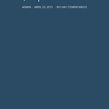
ADMIN
ABRIL 23, 2015
NO HAY COMENTARIOS