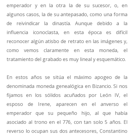
emperador y en la otra la de su sucesor, o, en
algunos casos, la de su antepasado, como una forma
de reivindicar la dinastía. Aunque debido a la
influencia iconoclasta, en esta época es difícil
reconocer algún atisbo de retrato en las imágenes y,
como vemos claramente en esta moneda, el
tratamiento del grabado es muy lineal y esquemático.
En estos años se sitúa el máximo apogeo de la
denominada moneda genealógica en Bizancio. Si nos
fijamos en los sólidos acuñados por León IV, el
esposo de Irene, aparecen en el anverso el
emperador que su pequeño hijo, al que había
asociado al trono en el 776, con tan solo 5 años. El
reverso lo ocupan sus dos antecesores, Constantino