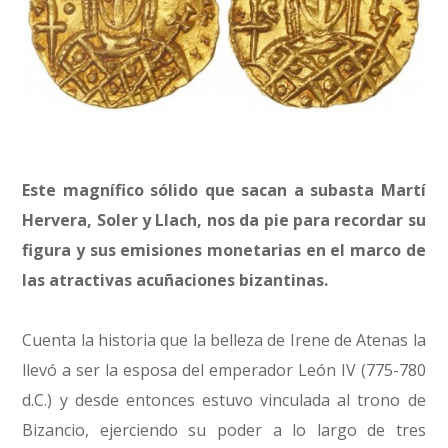
Este magnífico sólido que sacan a subasta Martí
Hervera, Soler y Llach, nos da pie para recordar su
figura y sus emisiones monetarias en el marco de
las atractivas acuñaciones bizantinas.
Cuenta la historia que la belleza de Irene de Atenas la
llevó a ser la esposa del emperador León IV (775-780
d.C.) y desde entonces estuvo vinculada al trono de
Bizancio, ejerciendo su poder a lo largo de tres