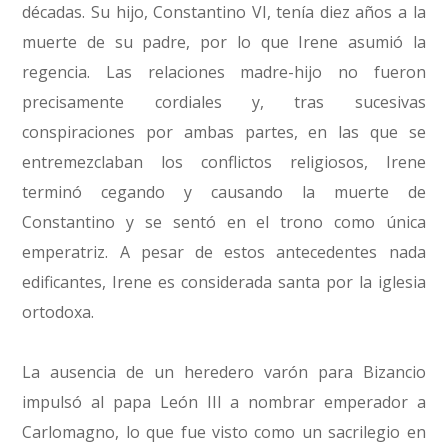
décadas. Su hijo, Constantino VI, tenía diez años a la
muerte de su padre, por lo que Irene asumió la
regencia. Las relaciones madre-hijo no fueron
precisamente cordiales y, tras sucesivas
conspiraciones por ambas partes, en las que se
entremezclaban los conflictos religiosos, Irene
terminó cegando y causando la muerte de
Constantino y se sentó en el trono como única
emperatriz. A pesar de estos antecedentes nada
edificantes, Irene es considerada santa por la iglesia
ortodoxa.
La ausencia de un heredero varón para Bizancio
impulsó al papa León III a nombrar emperador a
Carlomagno, lo que fue visto como un sacrilegio en