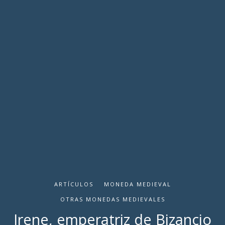
ARTÍCULOS
MONEDA MEDIEVAL
OTRAS MONEDAS MEDIEVALES
Irene, emperatriz de Bizancio