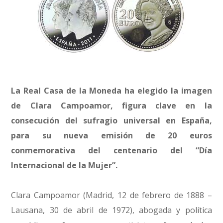
La Real Casa de la Moneda ha elegido la imagen
de Clara Campoamor, figura clave en la
consecución del sufragio universal en España,
para su nueva emisión de 20 euros
conmemorativa del centenario del “Día
Internacional de la Mujer”.
Clara Campoamor (Madrid, 12 de febrero de 1888 –
Lausana, 30 de abril de 1972), abogada y política