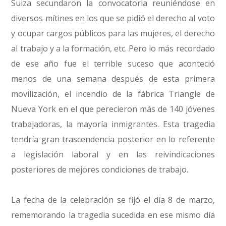
Suiza secundaron la convocatoria reuniéndose en
diversos mítines en los que se pidió el derecho al voto
y ocupar cargos públicos para las mujeres, el derecho
al trabajo y a la formación, etc. Pero lo más recordado
de ese año fue el terrible suceso que aconteció
menos de una semana después de esta primera
movilización, el incendio de la fábrica Triangle de
Nueva York en el que perecieron más de 140 jóvenes
trabajadoras, la mayoría inmigrantes. Esta tragedia
tendría gran trascendencia posterior en lo referente
a legislación laboral y en las reivindicaciones
posteriores de mejores condiciones de trabajo.
La fecha de la celebración se fijó el día 8 de marzo,
rememorando la tragedia sucedida en ese mismo día