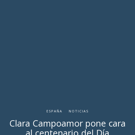
ESPAÑA
NOTICIAS
Clara Campoamor pone cara
al centenario del Día