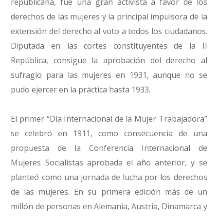
republicana, fue una gran activista a favor de los
derechos de las mujeres y la principal impulsora de la
extensión del derecho al voto a todos los ciudadanos.
Diputada en las cortes constituyentes de la II
República, consigue la aprobación del derecho al
sufragio para las mujeres en 1931, aunque no se
pudo ejercer en la práctica hasta 1933.
El primer “Día Internacional de la Mujer Trabajadora”
se celebró en 1911, como consecuencia de una
propuesta de la Conferencia Internacional de
Mujeres Socialistas aprobada el año anterior, y se
planteó como una jornada de lucha por los derechos
de las mujeres. En su primera edición más de un
millón de personas en Alemania, Austria, Dinamarca y