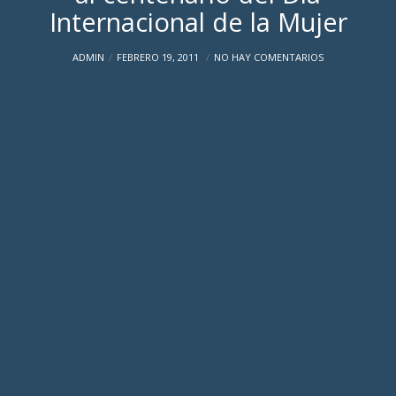
Internacional de la Mujer
ADMIN
FEBRERO 19, 2011
NO HAY COMENTARIOS