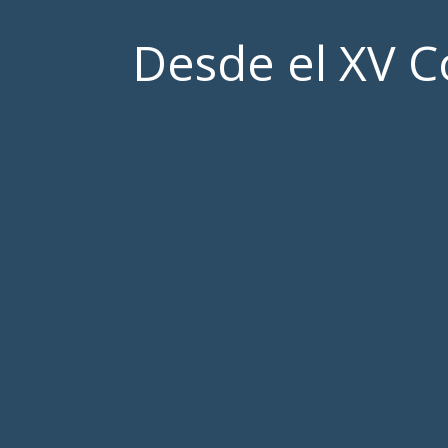
Desde el XV 