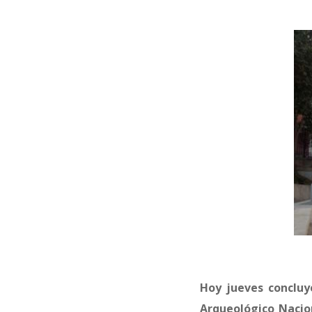
Hoy jueves concluy
Arqueológico Nacio