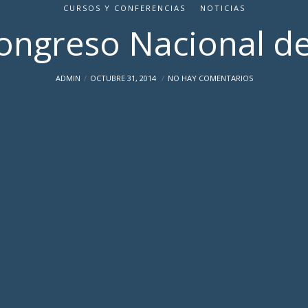
CURSOS Y CONFERENCIAS
NOTICIAS
Congreso Nacional d
ADMIN
OCTUBRE 31, 2014
NO HAY COMENTARIOS