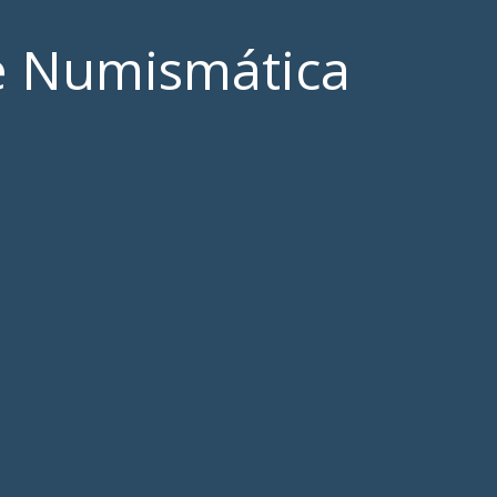
e Numismática