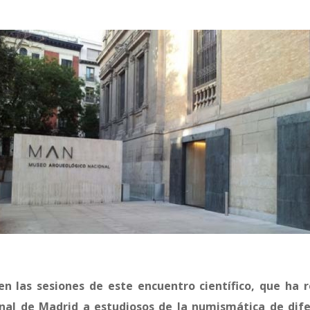
en las sesiones de este encuentro científico, que ha 
nal de Madrid a estudiosos de la numismática de dife