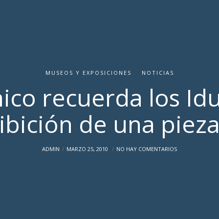
MUSEOS Y EXPOSICIONES
NOTICIAS
nico recuerda los Id
ibición de una piez
ADMIN
MARZO 25, 2010
NO HAY COMENTARIOS