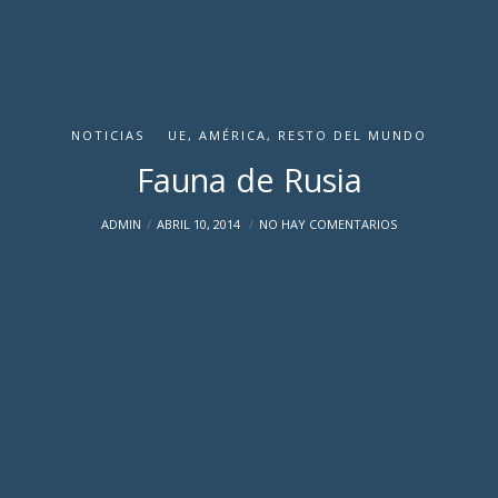
NOTICIAS
UE, AMÉRICA, RESTO DEL MUNDO
Fauna de Rusia
ADMIN
ABRIL 10, 2014
NO HAY COMENTARIOS