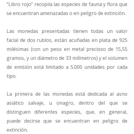
“Libro rojo” recopila las especies de fauna y flora que
se encuentran amenazadas o en peligro de extinción.
Las monedas presentadas tienen todas un valor
facial de dos rublos, están acuñadas en plata de 925
milésimas (con un peso en metal precioso de 15,55
gramos, y un diámetro de 33 milímetros) y el volumen
de emisión está limitado a 5.000 unidades por cada
tipo.
La primera de las monedas está dedicada al asno
asiático salvaje, u onagro, dentro del que se
distinguen diferentes especies, que, en general,
puede decirse que se encuentran en peligro de
extinción.