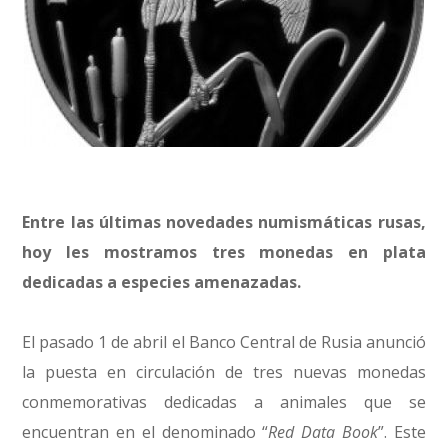
Entre las últimas novedades numismáticas rusas,
hoy les mostramos tres monedas en plata
dedicadas a especies amenazadas.
El pasado 1 de abril el Banco Central de Rusia anunció
la puesta en circulación de tres nuevas monedas
conmemorativas dedicadas a animales que se
encuentran en el denominado “
Red Data Book
”. Este