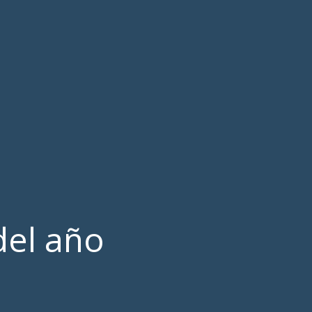
del año