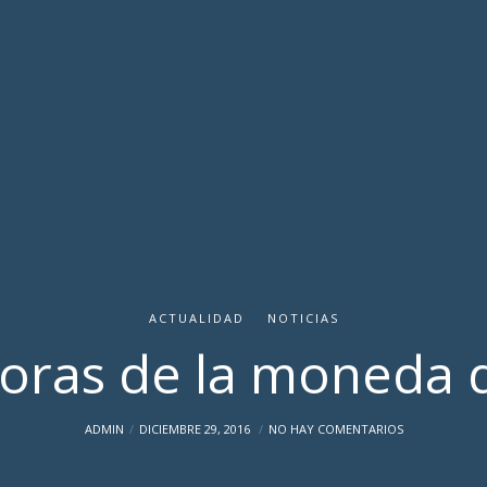
ACTUALIDAD
NOTICIAS
ras de la moneda 
ADMIN
DICIEMBRE 29, 2016
NO HAY COMENTARIOS