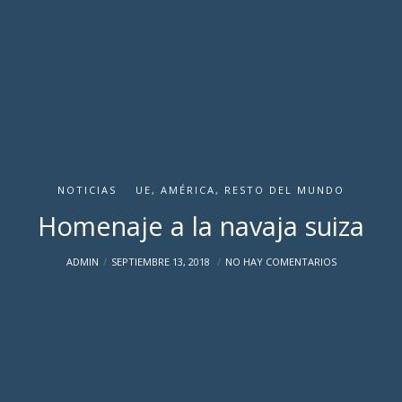
NOTICIAS
UE, AMÉRICA, RESTO DEL MUNDO
Homenaje a la navaja suiza
ADMIN
SEPTIEMBRE 13, 2018
NO HAY COMENTARIOS