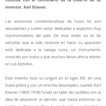
coincide con el centenario de la muerte de su
inventor, Karl Elsener.
Las emisiones conmemorativas de Suiza no son
abundantes y suelen estar dedicadas a aspectos muy
representativos del país. De este modo no es de
extrañar que la más reciente en hacer su aparición
esté dedicada a la navaja suiza, un instrumento
conocido por todos y que muchos llevan ahora mismo
en sus bolsillos.
Este invento tuvo su origen en el siglo XIX, en una
Suiza pobre y con un enorme desempleo, cuando Karl
Elsener (1860-1918) fundó un taller de cuchillos con la
idea de abastecer al ejército, que hasta entonces se