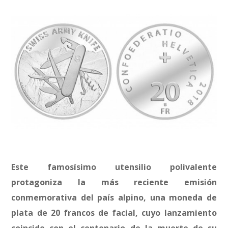
Este famosísimo utensilio polivalente
protagoniza la más reciente emisión
conmemorativa del país alpino, una moneda de
plata de 20 francos de facial, cuyo lanzamiento