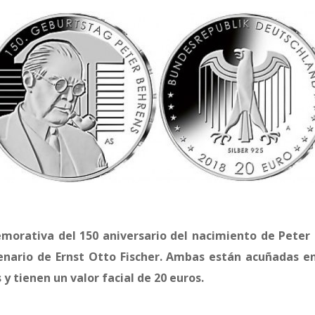
orativa del 150 aniversario del nacimiento de Peter 
enario de Ernst Otto Fischer. Ambas están acuñadas en
y tienen un valor facial de 20 euros.