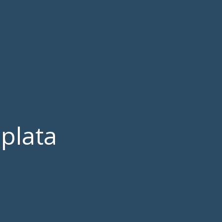
plata