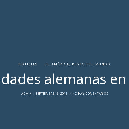
NOTICIAS
UE, AMÉRICA, RESTO DEL MUNDO
dades alemanas en 
ADMIN
SEPTIEMBRE 13, 2018
NO HAY COMENTARIOS