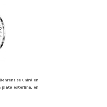
Behrens se unirá en
 plata esterlina, en