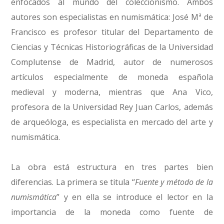
enfocados al mundo del coleccionismo. Ambos
autores son especialistas en numismática: José Mª de
Francisco es profesor titular del Departamento de
Ciencias y Técnicas Historiográficas de la Universidad
Complutense de Madrid, autor de numerosos
artículos especialmente de moneda española
medieval y moderna, mientras que Ana Vico,
profesora de la Universidad Rey Juan Carlos, además
de arqueóloga, es especialista en mercado del arte y
numismática.
La obra está estructura en tres partes bien
diferencias. La primera se titula “
Fuente y método de la
numismática
” y en ella se introduce el lector en la
importancia de la moneda como fuente de