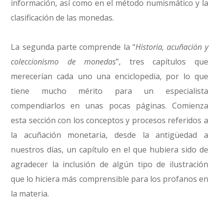
información, así como en el método numismático y la
clasificación de las monedas.
La segunda parte comprende la “
Historia, acuñación y
coleccionismo de monedas
”, tres capítulos que
merecerían cada uno una enciclopedia, por lo que
tiene mucho mérito para un especialista
compendiarlos en unas pocas páginas. Comienza
esta sección con los conceptos y procesos referidos a
la acuñación monetaria, desde la antigüedad a
nuestros días, un capítulo en el que hubiera sido de
agradecer la inclusión de algún tipo de ilustración
que lo hiciera más comprensible para los profanos en
la materia.