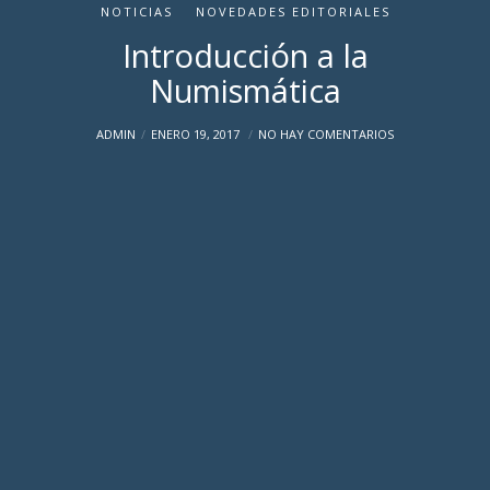
NOTICIAS
NOVEDADES EDITORIALES
Introducción a la
Numismática
ADMIN
ENERO 19, 2017
NO HAY COMENTARIOS