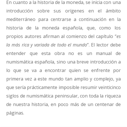
En cuanto a la historia de la moneda, se inicia con una
introducción sobre sus orígenes en el ámbito
mediterráneo para centrarse a continuación en la
historia de la moneda española, que, como los
propios autores afirman al comienzo del capítulo “
es
la más rica y variada de todo el mundo
”. El lector debe
entender que esta obra no es un manual de
numismática española, sino una breve introducción a
lo que se va a encontrar quien se enfrente por
primera vez a este mundo tan amplio y complejo, ya
que sería prácticamente imposible resumir veinticinco
siglos de numismática peninsular, con toda la riqueza
de nuestra historia, en poco más de un centenar de
páginas.