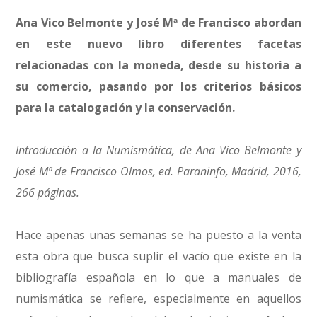
Ana Vico Belmonte y José Mª de Francisco abordan
en este nuevo libro diferentes facetas
relacionadas con la moneda, desde su historia a
su comercio, pasando por los criterios básicos
para la catalogación y la conservación.
Introducción a la Numismática, de Ana Vico Belmonte y
José Mª de Francisco Olmos, ed. Paraninfo, Madrid, 2016,
266 páginas.
Hace apenas unas semanas se ha puesto a la venta
esta obra que busca suplir el vacío que existe en la
bibliografía española en lo que a manuales de
numismática se refiere, especialmente en aquellos