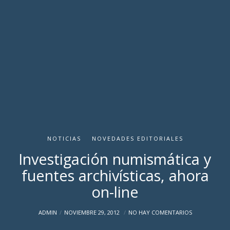
NOTICIAS
NOVEDADES EDITORIALES
Investigación numismática y
fuentes archivísticas, ahora
on-line
ADMIN
NOVIEMBRE 29, 2012
NO HAY COMENTARIOS