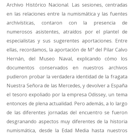
Archivo Histórico Nacional. Las sesiones, centradas
en las relaciones entre la numismática y las fuentes
archivísticas, contaron con la presencia de
numerosos asistentes, atraídos por el plantel de
especialistas y sus sugerentes aportaciones. Entre
ellas, recordamos, la aportación de Mª del Pilar Calvo
Hernán, del Museo Naval, explicando cómo los
documentos conservados en nuestros archivos
pudieron probar la verdadera identidad de la fragata
Nuestra Señora de las Mercedes, y devolver a España
el tesoro expoliado por la empresa Odissey, un tema
entonces de plena actualidad. Pero además, a lo largo
de las diferentes jornadas del encuentro se fueron
desgranando aspectos muy diferentes de la historia
numismática, desde la Edad Media hasta nuestros