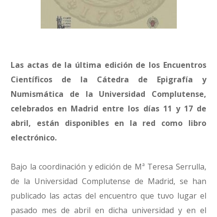
Las actas de la última edición de los Encuentros
Científicos de la Cátedra de Epigrafía y
Numismática de la Universidad Complutense,
celebrados en Madrid entre los días 11 y 17 de
abril, están disponibles en la red como libro
electrónico.
Bajo la coordinación y edición de Mª Teresa Serrulla,
de la Universidad Complutense de Madrid, se han
publicado las actas del encuentro que tuvo lugar el
pasado mes de abril en dicha universidad y en el