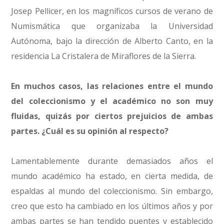
Josep Pellicer, en los magníficos cursos de verano de
Numismática que organizaba la Universidad
Autónoma, bajo la dirección de Alberto Canto, en la
residencia La Cristalera de Miraflores de la Sierra.
En muchos casos, las relaciones entre el mundo
del coleccionismo y el académico no son muy
fluidas, quizás por ciertos prejuicios de ambas
partes. ¿Cuál es su opinión al respecto?
Lamentablemente durante demasiados años el
mundo académico ha estado, en cierta medida, de
espaldas al mundo del coleccionismo. Sin embargo,
creo que esto ha cambiado en los últimos años y por
ambas partes se han tendido puentes y establecido