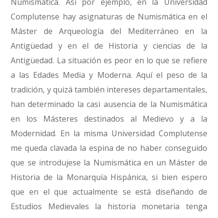
Numismática. Así por ejemplo, en la Universidad
Complutense hay asignaturas de Numismática en el
Máster de Arqueología del Mediterráneo en la
Antigüedad y en el de Historia y ciencias de la
Antigüedad. La situación es peor en lo que se refiere
a las Edades Media y Moderna. Aquí el peso de la
tradición, y quizá también intereses departamentales,
han determinado la casi ausencia de la Numismática
en los Másteres destinados al Medievo y a la
Modernidad. En la misma Universidad Complutense
me queda clavada la espina de no haber conseguido
que se introdujese la Numismática en un Máster de
Historia de la Monarquía Hispánica, si bien espero
que en el que actualmente se está diseñando de
Estudios Medievales la historia monetaria tenga