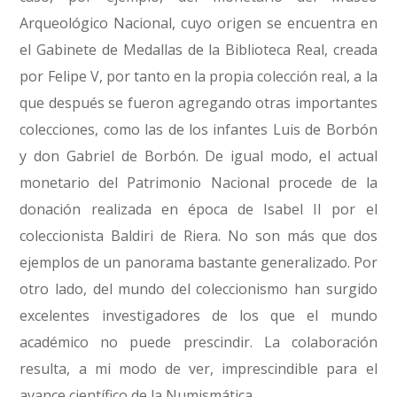
Arqueológico Nacional, cuyo origen se encuentra en
el Gabinete de Medallas de la Biblioteca Real, creada
por Felipe V, por tanto en la propia colección real, a la
que después se fueron agregando otras importantes
colecciones, como las de los infantes Luis de Borbón
y don Gabriel de Borbón. De igual modo, el actual
monetario del Patrimonio Nacional procede de la
donación realizada en época de Isabel II por el
coleccionista Baldiri de Riera. No son más que dos
ejemplos de un panorama bastante generalizado. Por
otro lado, del mundo del coleccionismo han surgido
excelentes investigadores de los que el mundo
académico no puede prescindir. La colaboración
resulta, a mi modo de ver, imprescindible para el
avance científico de la Numismática.