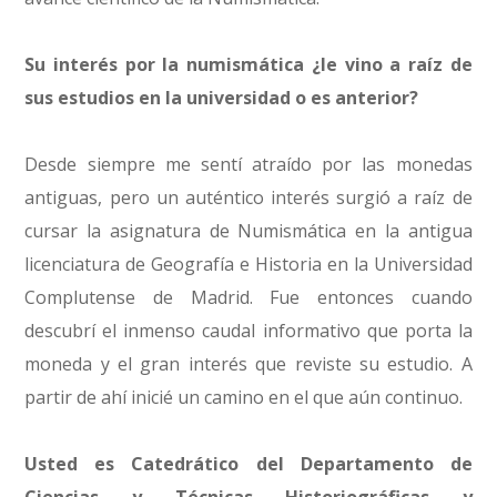
Su interés por la numismática ¿le vino a raíz de
sus estudios en la universidad o es anterior?
Desde siempre me sentí atraído por las monedas
antiguas, pero un auténtico interés surgió a raíz de
cursar la asignatura de Numismática en la antigua
licenciatura de Geografía e Historia en la Universidad
Complutense de Madrid. Fue entonces cuando
descubrí el inmenso caudal informativo que porta la
moneda y el gran interés que reviste su estudio. A
partir de ahí inicié un camino en el que aún continuo.
Usted es Catedrático del Departamento de