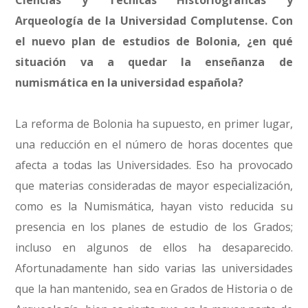
Ciencias y Técnicas Historiográficas y
Arqueología de la Universidad Complutense. Con
el nuevo plan de estudios de Bolonia, ¿en qué
situación va a quedar la enseñanza de
numismática en la universidad española?
La reforma de Bolonia ha supuesto, en primer lugar,
una reducción en el número de horas docentes que
afecta a todas las Universidades. Eso ha provocado
que materias consideradas de mayor especialización,
como es la Numismática, hayan visto reducida su
presencia en los planes de estudio de los Grados;
incluso en algunos de ellos ha desaparecido.
Afortunadamente han sido varias las universidades
que la han mantenido, sea en Grados de Historia o de