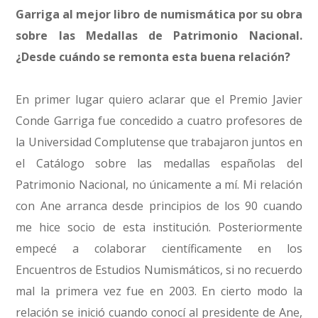
Garriga al mejor libro de numismática por su obra
sobre las Medallas de Patrimonio Nacional.
¿Desde cuándo se remonta esta buena relación?
En primer lugar quiero aclarar que el Premio Javier
Conde Garriga fue concedido a cuatro profesores de
la Universidad Complutense que trabajaron juntos en
el Catálogo sobre las medallas españolas del
Patrimonio Nacional, no únicamente a mí. Mi relación
con Ane arranca desde principios de los 90 cuando
me hice socio de esta institución. Posteriormente
empecé a colaborar científicamente en los
Encuentros de Estudios Numismáticos, si no recuerdo
mal la primera vez fue en 2003. En cierto modo la
relación se inició cuando conocí al presidente de Ane,