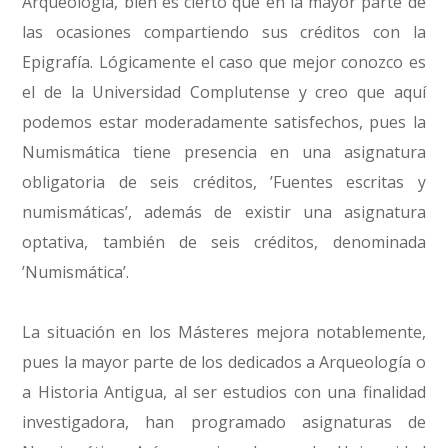
Arqueología, bien es cierto que en la mayor parte de
las ocasiones compartiendo sus créditos con la
Epigrafía. Lógicamente el caso que mejor conozco es
el de la Universidad Complutense y creo que aquí
podemos estar moderadamente satisfechos, pues la
Numismática tiene presencia en una asignatura
obligatoria de seis créditos, ’Fuentes escritas y
numismáticas’, además de existir una asignatura
optativa, también de seis créditos, denominada
’Numismática’.
La situación en los Másteres mejora notablemente,
pues la mayor parte de los dedicados a Arqueología o
a Historia Antigua, al ser estudios con una finalidad
investigadora, han programado asignaturas de