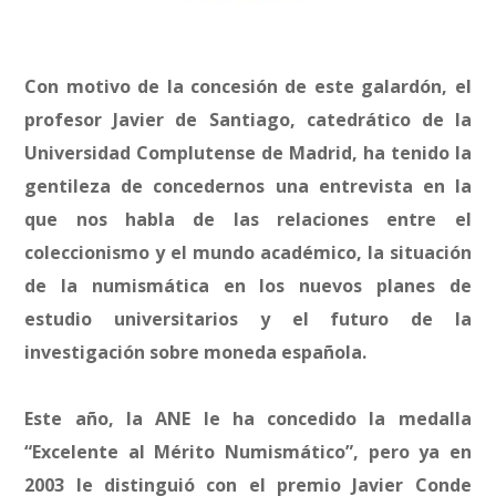
Con motivo de la concesión de este galardón, el
profesor Javier de Santiago, catedrático de la
Universidad Complutense de Madrid, ha tenido la
gentileza de concedernos una entrevista en la
que nos habla de las relaciones entre el
coleccionismo y el mundo académico, la situación
de la numismática en los nuevos planes de
estudio universitarios y el futuro de la
investigación sobre moneda española.
Este año, la ANE le ha concedido la medalla
“Excelente al Mérito Numismático”, pero ya en
2003 le distinguió con el premio Javier Conde