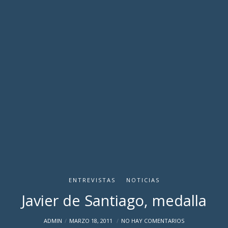
ENTREVISTAS
NOTICIAS
Javier de Santiago, medalla
ADMIN
MARZO 18, 2011
NO HAY COMENTARIOS