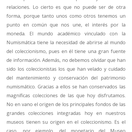
relaciones. Lo cierto es que no puede ser de otra
forma, porque tanto unos como otros tenemos un
punto en común que nos une, el interés por la
moneda. El mundo académico vinculado con la
Numismática tiene la necesidad de abrirse al mundo
del coleccionismo, pues en él tiene una gran fuente
de información. Además, no debemos olvidar que han
sido los coleccionistas los que han velado y cuidado
del mantenimiento y conservación del patrimonio
numismático. Gracias a ellos se han conservados las
magníficas colecciones de las que hoy disfrutamos.
No en vano el origen de los principales fondos de las
grandes colecciones integradas hoy en nuestros
museos tienen su origen en el coleccionismo. Es el
caso, por ejemplo, del monetario del Museo