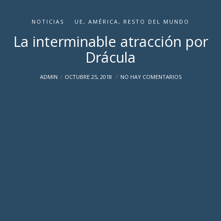
NOTICIAS
UE, AMÉRICA, RESTO DEL MUNDO
La interminable atracción por
Drácula
ADMIN
OCTUBRE 25, 2018
NO HAY COMENTARIOS