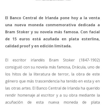
El Banco Central de Irlanda pone hoy a la venta
una nueva moneda conmemorativa dedicada a
Bram Stoker y su novela más famosa. Con facial
de 15 euros está acuñada en plata esterlina,
calidad proof y en edición limitada.
El escritor irlandés Bram Stoker (1847-1902)
consiguió con su novela más famosa, Drácula, uno de
los hitos de la literatura de terror, la obra de este
género que más trascendencia ha tenido en esta y en
las otras artes. El Banco Central de Irlanda ha querido
rendir homenaje al escritor y a su obra mediante la
acuñación de esta nueva moneda de plata