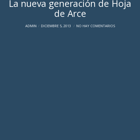
La nueva generación de Hoja
de Arce
ADMIN
DICIEMBRE 5, 2013
NO HAY COMENTARIOS