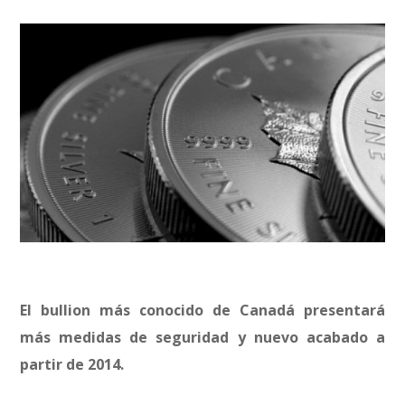
El bullion más conocido de Canadá presentará
más medidas de seguridad y nuevo acabado a
partir de 2014.