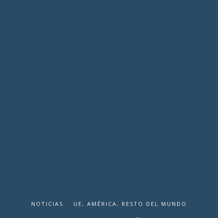
NOTICIAS
UE, AMÉRICA, RESTO DEL MUNDO