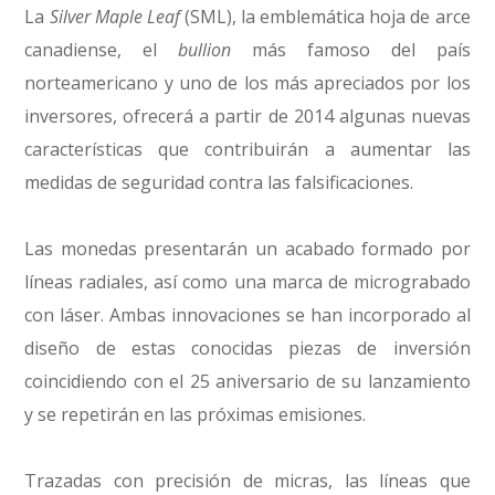
La
Silver Maple Leaf
(SML), la emblemática hoja de arce
canadiense, el
bullion
más famoso del país
norteamericano y uno de los más apreciados por los
inversores, ofrecerá a partir de 2014 algunas nuevas
características que contribuirán a aumentar las
medidas de seguridad contra las falsificaciones.
Las monedas presentarán un acabado formado por
líneas radiales, así como una marca de micrograbado
con láser. Ambas innovaciones se han incorporado al
diseño de estas conocidas piezas de inversión
coincidiendo con el 25 aniversario de su lanzamiento
y se repetirán en las próximas emisiones.
Trazadas con precisión de micras, las líneas que