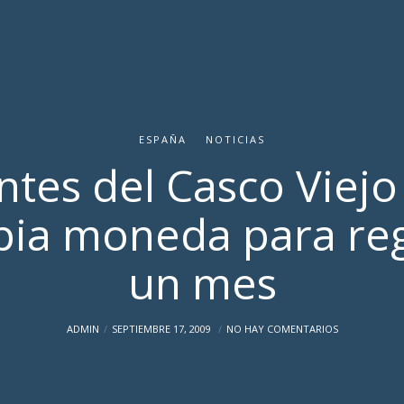
ESPAÑA
NOTICIAS
ntes del Casco Viej
pia moneda para reg
un mes
ADMIN
SEPTIEMBRE 17, 2009
NO HAY COMENTARIOS