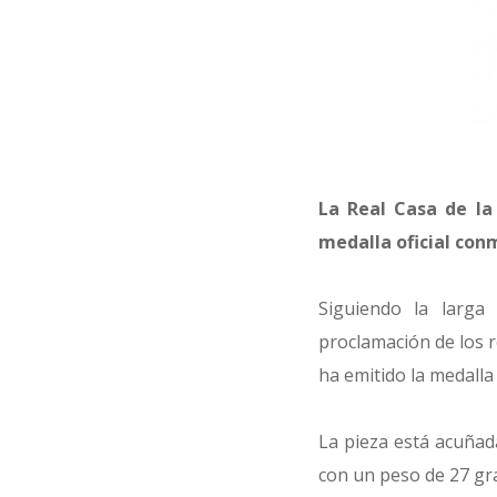
La Real Casa de la
medalla oficial conm
Siguiendo la larga
proclamación de los 
ha emitido la medalla 
La pieza está acuñad
con un peso de 27 gr