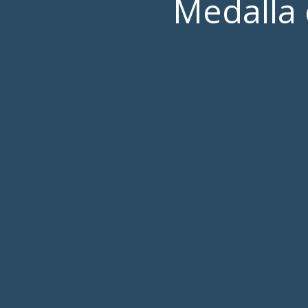
Medalla 