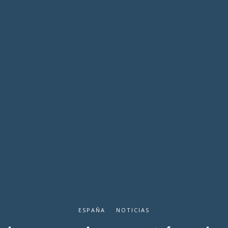
ESPAÑA
NOTICIAS