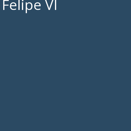
Felipe VI