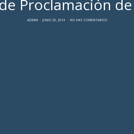
de Proclamación de 
ADMIN
JUNIO 20, 2014
NO HAY COMENTARIOS