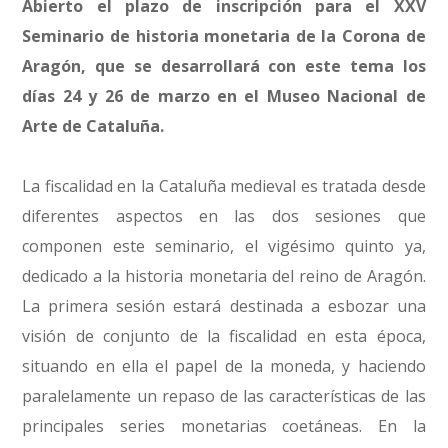
Abierto el plazo de inscripción para el XXV
Seminario de historia monetaria de la Corona de
Aragón, que se desarrollará con este tema los
días 24 y 26 de marzo en el Museo Nacional de
Arte de Cataluña.
La fiscalidad en la Cataluña medieval es tratada desde
diferentes aspectos en las dos sesiones que
componen este seminario, el vigésimo quinto ya,
dedicado a la historia monetaria del reino de Aragón.
La primera sesión estará destinada a esbozar una
visión de conjunto de la fiscalidad en esta época,
situando en ella el papel de la moneda, y haciendo
paralelamente un repaso de las características de las
principales series monetarias coetáneas. En la