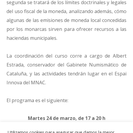
segunda se tratará de los límites doctrinales y legales
del uso fiscal de la moneda, analizando además, cómo
algunas de las emisiones de moneda local concedidas
por los monarcas sirven para ofrecer recursos a las
haciendas municipales.
La coordinación del curso corre a cargo de Albert
Estrada, conservador del Gabinete Numismático de
Cataluña, y las actividades tendrán lugar en el Espai
Innova del MNAC.
El programa es el siguiente:
Martes 24 de marzo, de 17 a 20 h
Utilizamos cookies para asegurar que damos la mejor