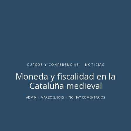
CURSOS Y CONFERENCIAS
NOTICIAS
Moneda y fiscalidad en la
Cataluña medieval
ADMIN
MARZO 5, 2015
NO HAY COMENTARIOS