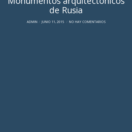
Monumentos arquitectónicos
de Rusia
ADMIN
JUNIO 11, 2015
NO HAY COMENTARIOS