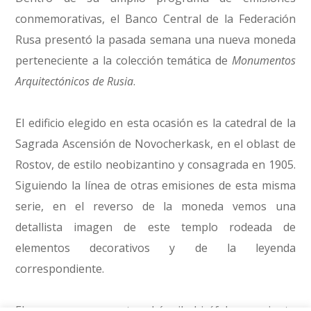
conmemorativas, el Banco Central de la Federación
Rusa presentó la pasada semana una nueva moneda
perteneciente a la colección temática de
Monumentos
Arquitectónicos de Rusia
.
El edificio elegido en esta ocasión es la catedral de la
Sagrada Ascensión de Novocherkask, en el oblast de
Rostov, de estilo neobizantino y consagrada en 1905.
Siguiendo la línea de otras emisiones de esta misma
serie, en el reverso de la moneda vemos una
detallista imagen de este templo rodeada de
elementos decorativos y de la leyenda
correspondiente.
El anverso nos muestra el águila bicéfala rusa, junto