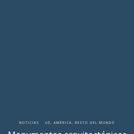
NOTICIAS
UE, AMÉRICA, RESTO DEL MUNDO