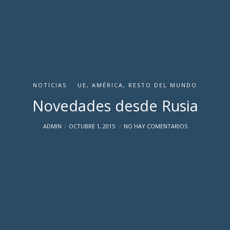
NOTICIAS
UE, AMÉRICA, RESTO DEL MUNDO
Novedades desde Rusia
ADMIN
OCTUBRE 1, 2015
NO HAY COMENTARIOS