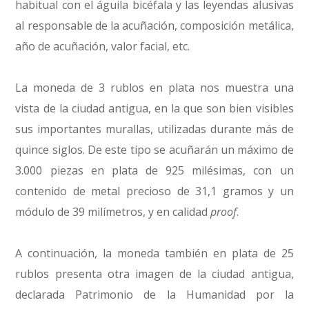
habitual con el águila bicéfala y las leyendas alusivas
al responsable de la acuñación, composición metálica,
año de acuñación, valor facial, etc.
La moneda de 3 rublos en plata nos muestra una
vista de la ciudad antigua, en la que son bien visibles
sus importantes murallas, utilizadas durante más de
quince siglos. De este tipo se acuñarán un máximo de
3.000 piezas en plata de 925 milésimas, con un
contenido de metal precioso de 31,1 gramos y un
módulo de 39 milímetros, y en calidad
proof
.
A continuación, la moneda también en plata de 25
rublos presenta otra imagen de la ciudad antigua,
declarada Patrimonio de la Humanidad por la