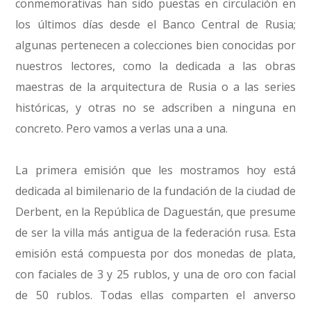
conmemorativas han sido puestas en circulación en
los últimos días desde el Banco Central de Rusia;
algunas pertenecen a colecciones bien conocidas por
nuestros lectores, como la dedicada a las obras
maestras de la arquitectura de Rusia o a las series
históricas, y otras no se adscriben a ninguna en
concreto. Pero vamos a verlas una a una.
La primera emisión que les mostramos hoy está
dedicada al bimilenario de la fundación de la ciudad de
Derbent, en la República de Daguestán, que presume
de ser la villa más antigua de la federación rusa. Esta
emisión está compuesta por dos monedas de plata,
con faciales de 3 y 25 rublos, y una de oro con facial
de 50 rublos. Todas ellas comparten el anverso