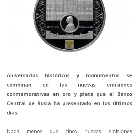
Aniversarios históricos y monumentos se
combinan en las nuevas emisiones
conmemorativas en oro y plata que el Banco
Central de Rusia ha presentado en los últimos
días.
Nada menos que cinco nuevas emisiones