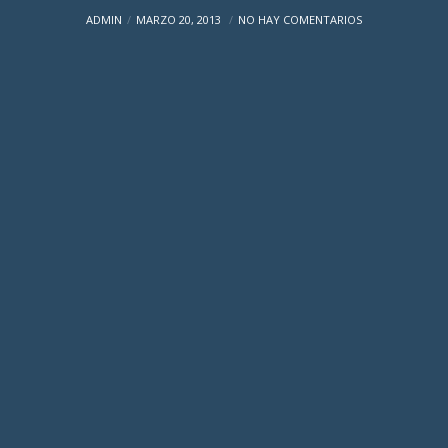
ADMIN
MARZO 20, 2013
NO HAY COMENTARIOS