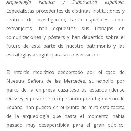
Arqueología Náutica y Subacuática española
.
Especialistas procedentes de distintas instituciones y
centros de investigación, tanto españoles como
extranjeros, han expuestos sus trabajos en
comunicaciones y pósters y han departido sobre el
futuro de esta parte de nuestro patrimonio y las
estrategias a seguir para su conservación.
El interés mediático despertado por el caso de
Nuestra Señora de las Mercedes, su expolio por
parte de la empresa caza-tesoros estadounidense
Odissey, y posterior recuperación por el gobierno de
España, han puesto en el punto de mira esta faceta
de la arqueología que hasta el momento había
pasado muy desapercibida para el gran público.