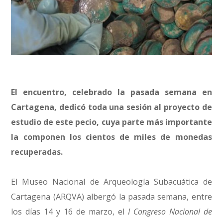
El encuentro, celebrado la pasada semana en
Cartagena, dedicó toda una sesión al proyecto de
estudio de este pecio, cuya parte más importante
la componen los cientos de miles de monedas
recuperadas.
El Museo Nacional de Arqueología Subacuática de
Cartagena (ARQVA) albergó la pasada semana, entre
los días 14 y 16 de marzo, el
I Congreso Nacional de