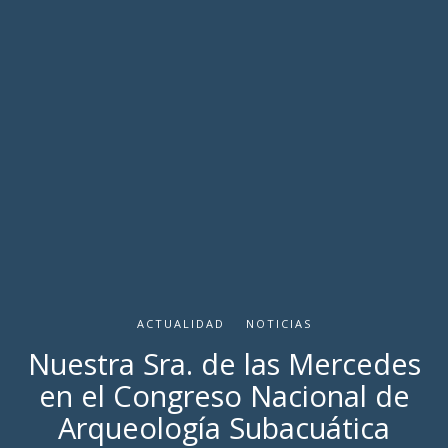
ACTUALIDAD
NOTICIAS
Nuestra Sra. de las Mercedes
en el Congreso Nacional de
Arqueología Subacuática