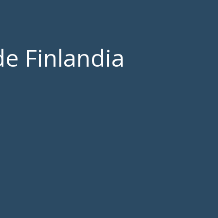
e Finlandia