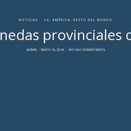
NOTICIAS
UE, AMÉRICA, RESTO DEL MUNDO
edas provinciales d
ADMIN
MAYO 16, 2014
NO HAY COMENTARIOS