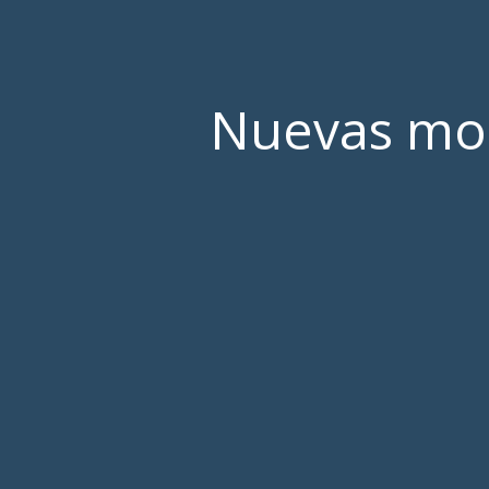
Nuevas mon