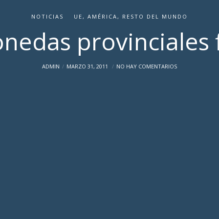
NOTICIAS
UE, AMÉRICA, RESTO DEL MUNDO
edas provinciales 
ADMIN
MARZO 31, 2011
NO HAY COMENTARIOS