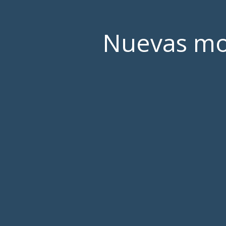
Nuevas mon