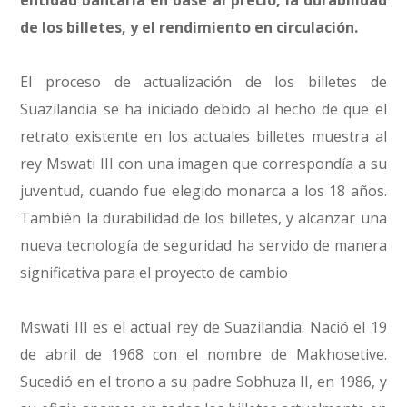
entidad bancaria en base al precio, la durabilidad
de los billetes, y el rendimiento en circulación.
El proceso de actualización de los billetes de
Suazilandia se ha iniciado debido al hecho de que el
retrato existente en los actuales billetes muestra al
rey Mswati III con una imagen que correspondía a su
juventud, cuando fue elegido monarca a los 18 años.
También la durabilidad de los billetes, y alcanzar una
nueva tecnología de seguridad ha servido de manera
significativa para el proyecto de cambio
Mswati III es el actual rey de Suazilandia. Nació el 19
de abril de 1968 con el nombre de Makhosetive.
Sucedió en el trono a su padre Sobhuza II, en 1986, y