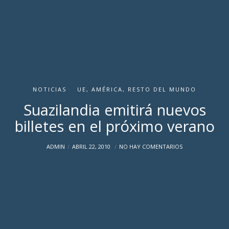
NOTICIAS
UE, AMÉRICA, RESTO DEL MUNDO
Suazilandia emitirá nuevos
billetes en el próximo verano
ADMIN
ABRIL 22, 2010
NO HAY COMENTARIOS