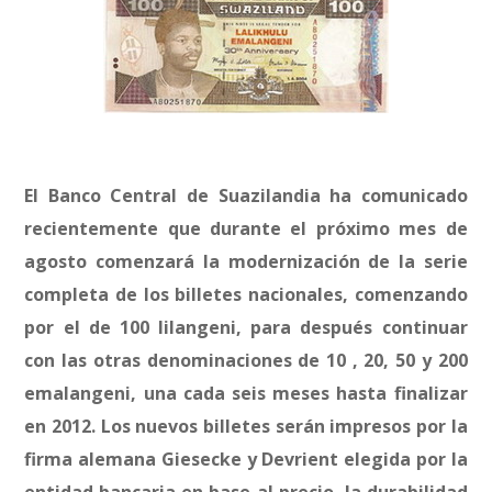
El Banco Central de Suazilandia ha comunicado
recientemente que durante el próximo mes de
agosto comenzará la modernización de la serie
completa de los billetes nacionales, comenzando
por el de 100 lilangeni, para después continuar
con las otras denominaciones de 10 , 20, 50 y 200
emalangeni, una cada seis meses hasta finalizar
en 2012. Los nuevos billetes serán impresos por la
firma alemana Giesecke y Devrient elegida por la