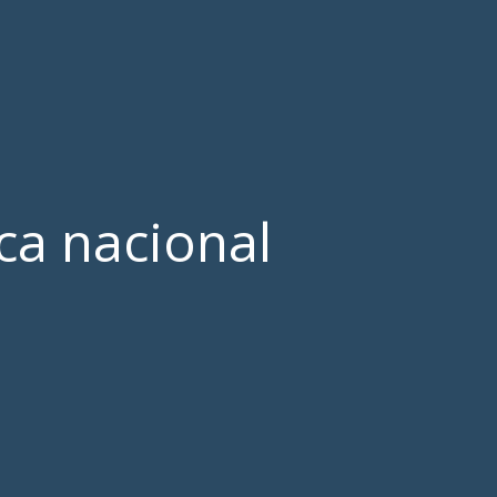
ca nacional