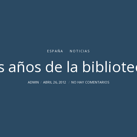
ESPAÑA
NOTICIAS
s años de la bibliote
ADMIN
ABRIL 26, 2012
NO HAY COMENTARIOS