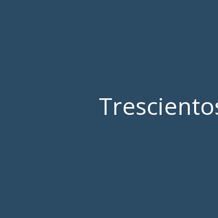
Tresciento