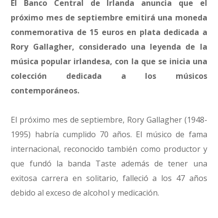
El Banco Central de Irlanda anuncia que el
próximo mes de septiembre emitirá una moneda
conmemorativa de 15 euros en plata dedicada a
Rory Gallagher, considerado una leyenda de la
música popular irlandesa, con la que se inicia una
colección dedicada a los músicos
contemporáneos.
El próximo mes de septiembre, Rory Gallagher (1948-
1995) habría cumplido 70 años. El músico de fama
internacional, reconocido también como productor y
que fundó la banda Taste además de tener una
exitosa carrera en solitario, falleció a los 47 años
debido al exceso de alcohol y medicación.