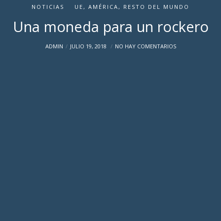
NOTICIAS
UE, AMÉRICA, RESTO DEL MUNDO
Una moneda para un rockero
ADMIN
JULIO 19, 2018
NO HAY COMENTARIOS