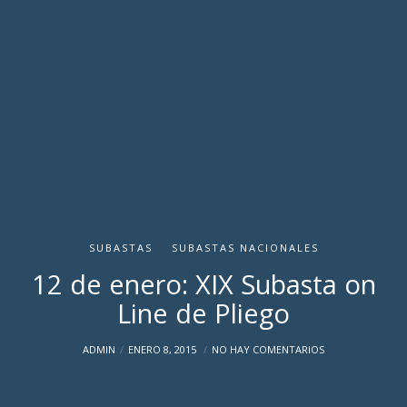
SUBASTAS
SUBASTAS NACIONALES
12 de enero: XIX Subasta on
Line de Pliego
ADMIN
ENERO 8, 2015
NO HAY COMENTARIOS