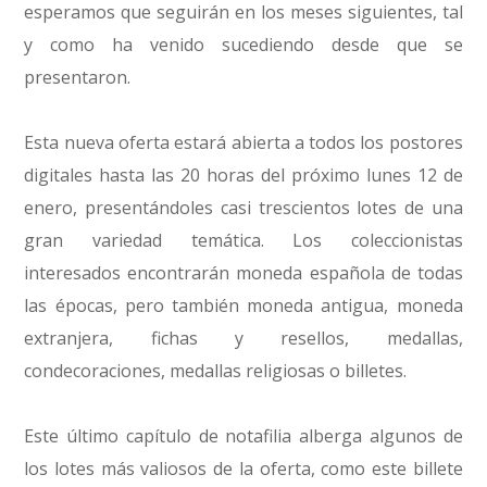
esperamos que seguirán en los meses siguientes, tal
y como ha venido sucediendo desde que se
presentaron.
Esta nueva oferta estará abierta a todos los postores
digitales hasta las 20 horas del próximo lunes 12 de
enero, presentándoles casi trescientos lotes de una
gran variedad temática. Los coleccionistas
interesados encontrarán moneda española de todas
las épocas, pero también moneda antigua, moneda
extranjera, fichas y resellos, medallas,
condecoraciones, medallas religiosas o billetes.
Este último capítulo de notafilia alberga algunos de
los lotes más valiosos de la oferta, como este billete