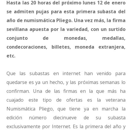
Hasta las 20 horas del próximo lunes 12 de enero
se admiten pujas para esta primera subasta del
año de numismática Pliego. Una vez más, la firma
sevillana apuesta por la variedad, con un surtido
conjunto de monedas, medallas,
condecoraciones, billetes, moneda extranjera,
etc.
Que las subastas en internet han venido para
quedarse es ya un hecho, y las próximas semanas lo
confirman. Una de las firmas en la que más ha
cuajado este tipo de ofertas es la veterana
Numismática Pliego, que tiene ya en marcha la
edición número diecinueve de su subasta
exclusivamente por Internet. Es la primera del año y