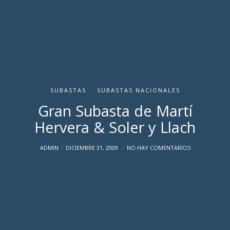
SUBASTAS
SUBASTAS NACIONALES
Gran Subasta de Martí
Hervera & Soler y Llach
ADMIN
DICIEMBRE 31, 2009
NO HAY COMENTARIOS